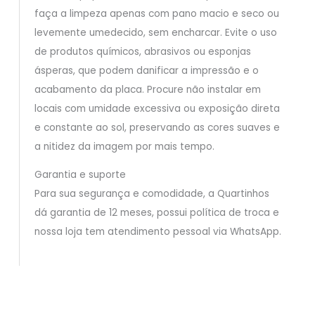
faça a limpeza apenas com pano macio e seco ou
levemente umedecido, sem encharcar. Evite o uso
de produtos químicos, abrasivos ou esponjas
ásperas, que podem danificar a impressão e o
acabamento da placa. Procure não instalar em
locais com umidade excessiva ou exposição direta
e constante ao sol, preservando as cores suaves e
a nitidez da imagem por mais tempo.
Garantia e suporte
Para sua segurança e comodidade, a Quartinhos
dá garantia de 12 meses, possui política de troca e
nossa loja tem atendimento pessoal via WhatsApp.