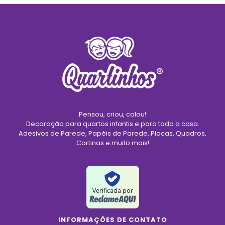
Pensou, criou, colou!
Decoração para quartos infantis e para toda a casa.
Adesivos de Parede, Papéis de Parede, Placas, Quadros,
Cortinas e muito mais!
Verificada por
INFORMAÇÕES DE CONTATO