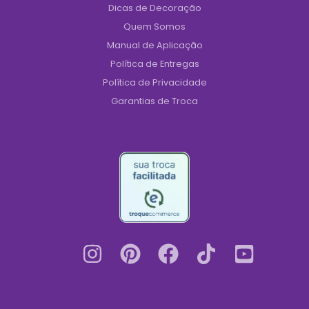
Dicas de Decoração
Quem Somos
Manual de Aplicação
Política de Entregas
Política de Privacidade
Garantias de Troca