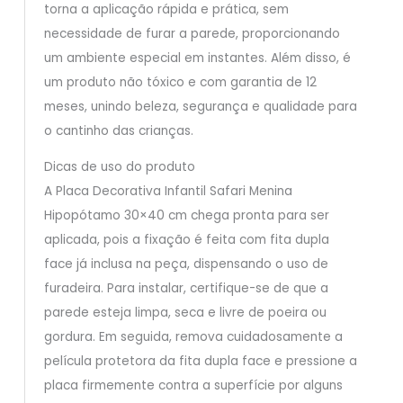
torna a aplicação rápida e prática, sem
necessidade de furar a parede, proporcionando
um ambiente especial em instantes. Além disso, é
um produto não tóxico e com garantia de 12
meses, unindo beleza, segurança e qualidade para
o cantinho das crianças.
Dicas de uso do produto
A Placa Decorativa Infantil Safari Menina
Hipopótamo 30×40 cm chega pronta para ser
aplicada, pois a fixação é feita com fita dupla
face já inclusa na peça, dispensando o uso de
furadeira. Para instalar, certifique-se de que a
parede esteja limpa, seca e livre de poeira ou
gordura. Em seguida, remova cuidadosamente a
película protetora da fita dupla face e pressione a
placa firmemente contra a superfície por alguns