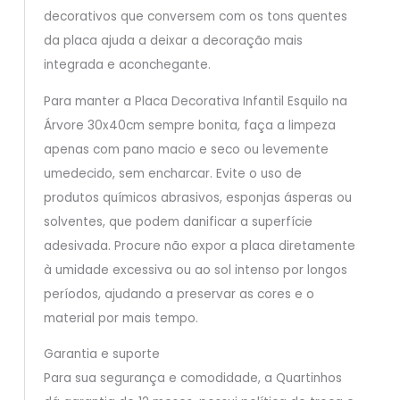
decorativos que conversem com os tons quentes
da placa ajuda a deixar a decoração mais
integrada e aconchegante.
Para manter a Placa Decorativa Infantil Esquilo na
Árvore 30x40cm sempre bonita, faça a limpeza
apenas com pano macio e seco ou levemente
umedecido, sem encharcar. Evite o uso de
produtos químicos abrasivos, esponjas ásperas ou
solventes, que podem danificar a superfície
adesivada. Procure não expor a placa diretamente
à umidade excessiva ou ao sol intenso por longos
períodos, ajudando a preservar as cores e o
material por mais tempo.
Garantia e suporte
Para sua segurança e comodidade, a Quartinhos