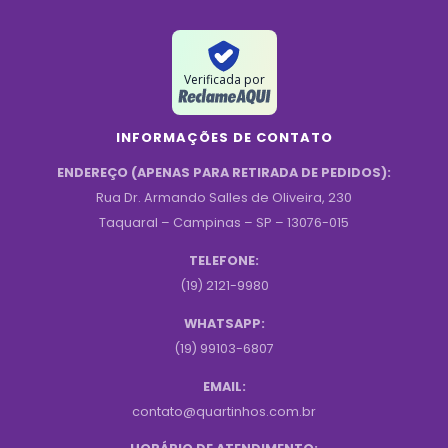
Verificada por
INFORMAÇÕES DE CONTATO
ENDEREÇO (APENAS PARA RETIRADA DE PEDIDOS):
Rua Dr. Armando Salles de Oliveira, 230
Taquaral – Campinas – SP – 13076-015
TELEFONE:
(19) 2121-9980
WHATSAPP:
(19) 99103-6807
EMAIL:
contato@quartinhos.com.br