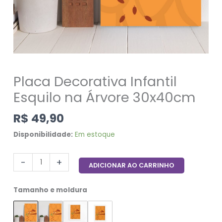
Placa Decorativa Infantil
Esquilo na Árvore 30x40cm
R$
49,90
Disponibilidade:
Em estoque
-
+
ADICIONAR AO CARRINHO
Tamanho e moldura