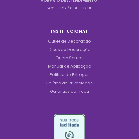
HORÁRIO DE ATENDIMENTO:
Seg – Sex / 8:30 – 17:00
INSTITUCIONAL
Outlet de Decoração
Dicas de Decoração
Quem Somos
Manual de Aplicação
Política de Entregas
Política de Privacidade
Garantias de Troca