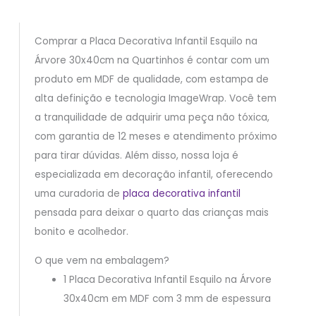
Comprar a Placa Decorativa Infantil Esquilo na
Árvore 30x40cm na Quartinhos é contar com um
produto em MDF de qualidade, com estampa de
alta definição e tecnologia ImageWrap. Você tem
a tranquilidade de adquirir uma peça não tóxica,
com garantia de 12 meses e atendimento próximo
para tirar dúvidas. Além disso, nossa loja é
especializada em decoração infantil, oferecendo
uma curadoria de
placa decorativa infantil
pensada para deixar o quarto das crianças mais
bonito e acolhedor.
O que vem na embalagem?
1 Placa Decorativa Infantil Esquilo na Árvore
30x40cm em MDF com 3 mm de espessura