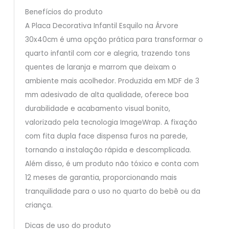
Benefícios do produto
A Placa Decorativa Infantil Esquilo na Árvore
30x40cm é uma opção prática para transformar o
quarto infantil com cor e alegria, trazendo tons
quentes de laranja e marrom que deixam o
ambiente mais acolhedor. Produzida em MDF de 3
mm adesivado de alta qualidade, oferece boa
durabilidade e acabamento visual bonito,
valorizado pela tecnologia ImageWrap. A fixação
com fita dupla face dispensa furos na parede,
tornando a instalação rápida e descomplicada.
Além disso, é um produto não tóxico e conta com
12 meses de garantia, proporcionando mais
tranquilidade para o uso no quarto do bebê ou da
criança.
Dicas de uso do produto