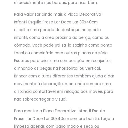
especialmente nas bordas, para fixar bem.
Para valorizar ainda mais a Placa Decorativa
Infantil Esquilo Frase Lar Doce Lar 30x40cm,
escolha uma parede de destaque no quarto
infantil, como a área próxima ao berço, cama ou
cômoda. Você pode utilizá-la sozinha como ponto
focal ou combiná-la com outras placas da série
Esquilos para criar uma composição em conjunto,
alinhando as peças na horizontal ou vertical.
Brincar com alturas diferentes também ajuda a dar
movimento à decoração, mantendo sempre uma
distância confortável em relação aos móveis para
não sobrecarregar o visual.
Para manter a Placa Decorativa Infantil Esquilo
Frase Lar Doce Lar 30x40cm sempre bonita, faça a
limpeza apenas com pano macio e seco ou