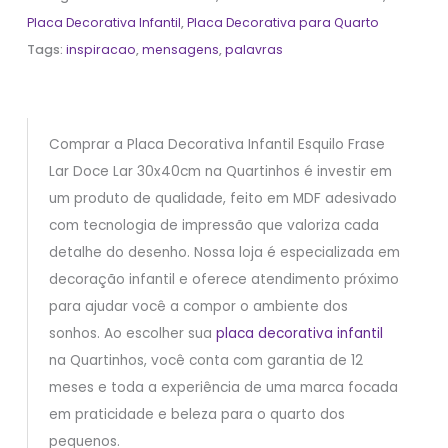
Placa Decorativa Infantil
,
Placa Decorativa para Quarto
Tags:
inspiracao
,
mensagens
,
palavras
Comprar a Placa Decorativa Infantil Esquilo Frase
Lar Doce Lar 30x40cm na Quartinhos é investir em
um produto de qualidade, feito em MDF adesivado
com tecnologia de impressão que valoriza cada
detalhe do desenho. Nossa loja é especializada em
decoração infantil e oferece atendimento próximo
para ajudar você a compor o ambiente dos
sonhos. Ao escolher sua
placa decorativa infantil
na Quartinhos, você conta com garantia de 12
meses e toda a experiência de uma marca focada
em praticidade e beleza para o quarto dos
pequenos.