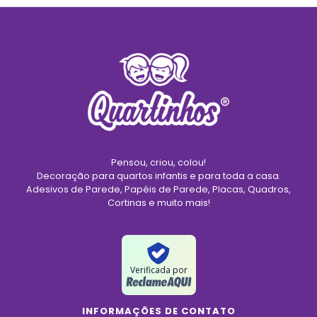
Pensou, criou, colou!
Decoração para quartos infantis e para toda a casa.
Adesivos de Parede, Papéis de Parede, Placas, Quadros,
Cortinas e muito mais!
Verificada por
INFORMAÇÕES DE CONTATO