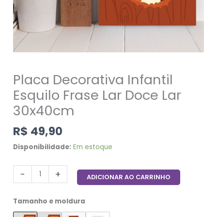
Placa Decorativa Infantil
Esquilo Frase Lar Doce Lar
30x40cm
R$
49,90
Disponibilidade:
Em estoque
-
+
ADICIONAR AO CARRINHO
Tamanho e moldura