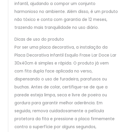
infantil, ajudando a compor um conjunto
harmonioso no ambiente. Além disso, é um produto
não tóxico e conta com garantia de 12 meses,
trazendo mais tranquilidade no uso diário.
Dicas de uso do produto
Por ser uma placa decorativa, a instalação da
Placa Decorativa Infantil Esquilo Frase Lar Doce Lar
30x40cm é simples e rápida. O produto já vem
com fita dupla face aplicada no verso,
dispensando o uso de furadeira, parafusos ou
buchas. Antes de colar, certifique-se de que a
parede esteja limpa, seca e livre de poeira ou
gordura para garantir melhor aderência. Em
seguida, remova cuidadosamente a película
protetora da fita e pressione a placa firmemente
contra a superfície por alguns segundos,