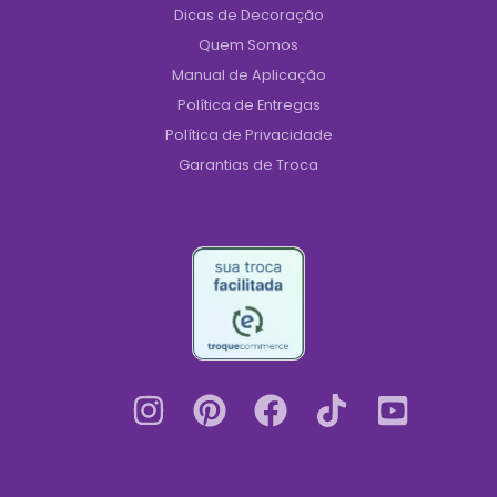
Dicas de Decoração
Quem Somos
Manual de Aplicação
Política de Entregas
Política de Privacidade
Garantias de Troca