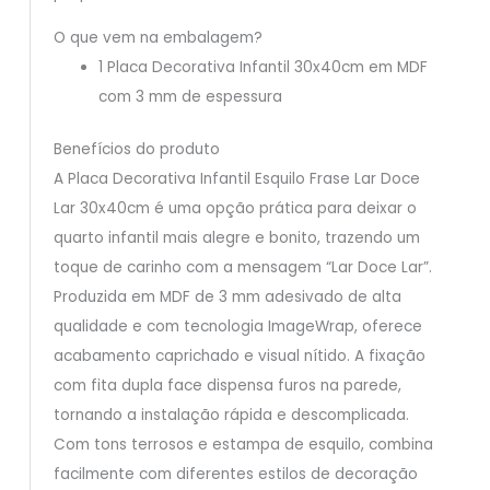
O que vem na embalagem?
1 Placa Decorativa Infantil 30x40cm em MDF
com 3 mm de espessura
Benefícios do produto
A Placa Decorativa Infantil Esquilo Frase Lar Doce
Lar 30x40cm é uma opção prática para deixar o
quarto infantil mais alegre e bonito, trazendo um
toque de carinho com a mensagem “Lar Doce Lar”.
Produzida em MDF de 3 mm adesivado de alta
qualidade e com tecnologia ImageWrap, oferece
acabamento caprichado e visual nítido. A fixação
com fita dupla face dispensa furos na parede,
tornando a instalação rápida e descomplicada.
Com tons terrosos e estampa de esquilo, combina
facilmente com diferentes estilos de decoração