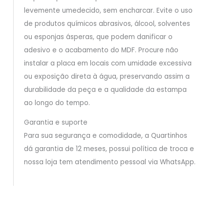
levemente umedecido, sem encharcar. Evite o uso
de produtos químicos abrasivos, álcool, solventes
ou esponjas ásperas, que podem danificar o
adesivo e o acabamento do MDF. Procure não
instalar a placa em locais com umidade excessiva
ou exposição direta à água, preservando assim a
durabilidade da peça e a qualidade da estampa
ao longo do tempo.
Garantia e suporte
Para sua segurança e comodidade, a Quartinhos
dá garantia de 12 meses, possui política de troca e
nossa loja tem atendimento pessoal via WhatsApp.