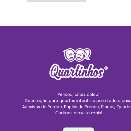
Pensou, criou, colou!
Decoração para quartos infantis e para toda a casa
Adesivos de Parede, Papéis de Parede, Placas, Quadro
Cortinas e muito mais!