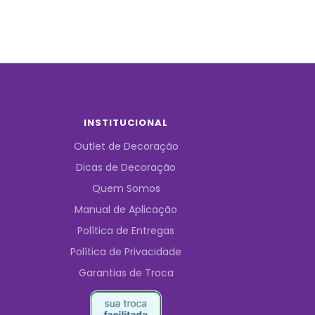
INSTITUCIONAL
Outlet de Decoração
Dicas de Decoração
Quem Somos
Manual de Aplicação
Política de Entregas
Política de Privacidade
Garantias de Troca