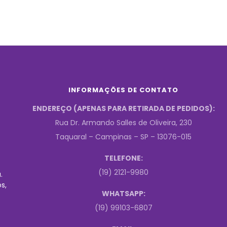
INFORMAÇÕES DE CONTATO
ENDEREÇO (APENAS PARA RETIRADA DE PEDIDOS):
Rua Dr. Armando Salles de Oliveira, 230
Taquaral – Campinas – SP – 13076-015
TELEFONE:
(19) 2121-9980
.
s,
WHATSAPP:
(19) 99103-6807