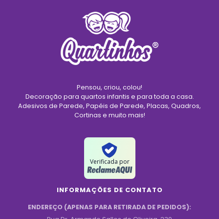
Pensou, criou, colou!
Decoração para quartos infantis e para toda a casa.
Adesivos de Parede, Papéis de Parede, Placas, Quadros,
Cortinas e muito mais!
Verificada por
INFORMAÇÕES DE CONTATO
ENDEREÇO (APENAS PARA RETIRADA DE PEDIDOS):