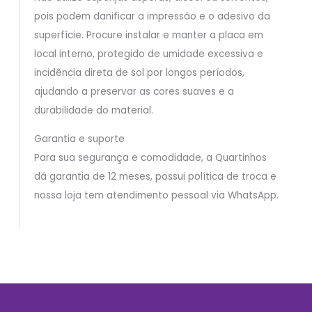
pois podem danificar a impressão e o adesivo da
superfície. Procure instalar e manter a placa em
local interno, protegido de umidade excessiva e
incidência direta de sol por longos períodos,
ajudando a preservar as cores suaves e a
durabilidade do material.
Garantia e suporte
Para sua segurança e comodidade, a Quartinhos
dá garantia de 12 meses, possui política de troca e
nossa loja tem atendimento pessoal via WhatsApp.