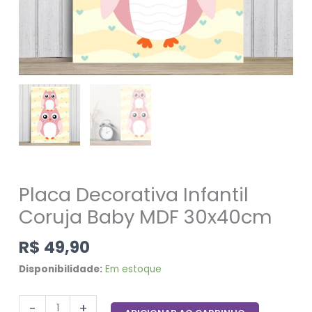
Placa Decorativa Infantil
Coruja Baby MDF 30x40cm
R$
49,90
Disponibilidade:
Em estoque
-
+