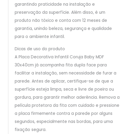
garantindo praticidade na instalação e
preservação da superfície. Além disso, é um
produto não tóxico e conta com 12 meses de
garantia, unindo beleza, segurança e qualidade
para o ambiente infantil.
Dicas de uso do produto
A Placa Decorativa Infantil Coruja Baby MDF
30x40cm já acompanha fita dupla face para
facilitar a instalação, sem necessidade de furar a
parede. Antes de aplicar, certifique-se de que a
superfície esteja limpa, seca e livre de poeira ou
gordura, para garantir melhor aderência. Remova a
película protetora da fita com cuidado e pressione
a placa firmemente contra a parede por alguns
segundos, especialmente nas bordas, para uma
fixação segura.