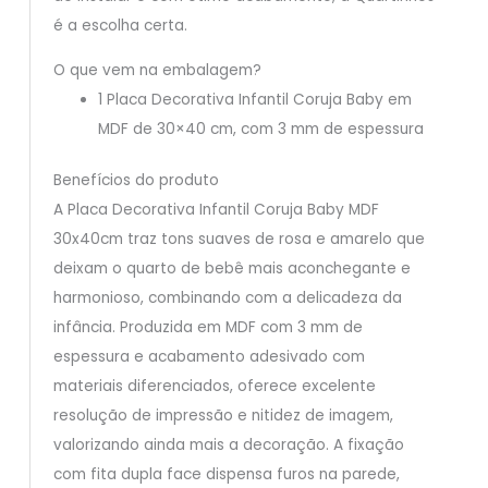
é a escolha certa.
O que vem na embalagem?
1 Placa Decorativa Infantil Coruja Baby em
MDF de 30×40 cm, com 3 mm de espessura
Benefícios do produto
A Placa Decorativa Infantil Coruja Baby MDF
30x40cm traz tons suaves de rosa e amarelo que
deixam o quarto de bebê mais aconchegante e
harmonioso, combinando com a delicadeza da
infância. Produzida em MDF com 3 mm de
espessura e acabamento adesivado com
materiais diferenciados, oferece excelente
resolução de impressão e nitidez de imagem,
valorizando ainda mais a decoração. A fixação
com fita dupla face dispensa furos na parede,