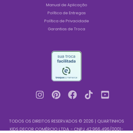
Manual de Aplicação
Política de Entregas
Política de Privacidade
Garantias de Troca
TODOS OS DIREITOS RESERVADOS © 2026 | QUARTINHOS
KIDS DECOR COMÉRCIO LTDA - CNPJ 42.966.496/0001-