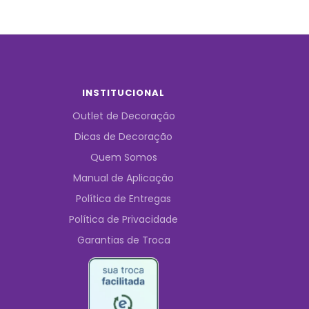
INSTITUCIONAL
Outlet de Decoração
Dicas de Decoração
Quem Somos
Manual de Aplicação
Política de Entregas
Política de Privacidade
Garantias de Troca