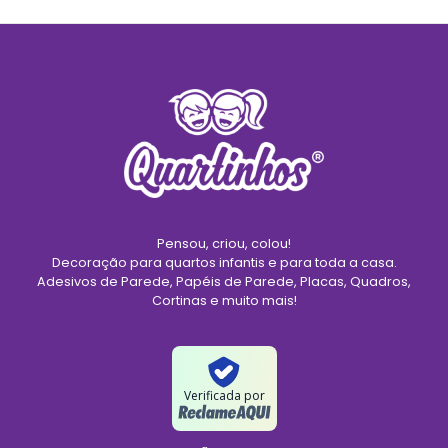
Pensou, criou, colou!
Decoração para quartos infantis e para toda a casa.
Adesivos de Parede, Papéis de Parede, Placas, Quadros,
Cortinas e muito mais!
Verificada por