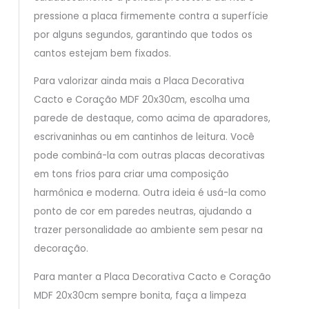
pressione a placa firmemente contra a superfície
por alguns segundos, garantindo que todos os
cantos estejam bem fixados.
Para valorizar ainda mais a Placa Decorativa
Cacto e Coração MDF 20x30cm, escolha uma
parede de destaque, como acima de aparadores,
escrivaninhas ou em cantinhos de leitura. Você
pode combiná-la com outras placas decorativas
em tons frios para criar uma composição
harmônica e moderna. Outra ideia é usá-la como
ponto de cor em paredes neutras, ajudando a
trazer personalidade ao ambiente sem pesar na
decoração.
Para manter a Placa Decorativa Cacto e Coração
MDF 20x30cm sempre bonita, faça a limpeza