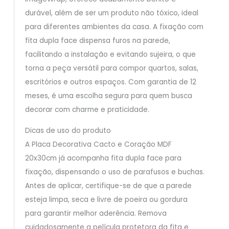
durável, além de ser um produto não tóxico, ideal
para diferentes ambientes da casa. A fixação com
fita dupla face dispensa furos na parede,
facilitando a instalação e evitando sujeira, o que
torna a peça versátil para compor quartos, salas,
escritórios e outros espaços. Com garantia de 12
meses, é uma escolha segura para quem busca
decorar com charme e praticidade.
Dicas de uso do produto
A Placa Decorativa Cacto e Coração MDF
20x30cm já acompanha fita dupla face para
fixação, dispensando o uso de parafusos e buchas.
Antes de aplicar, certifique-se de que a parede
esteja limpa, seca e livre de poeira ou gordura
para garantir melhor aderência. Remova
cuidadosamente a película protetora da fita e