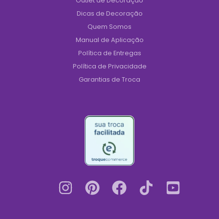
Outlet de Decoração
Dicas de Decoração
Quem Somos
Manual de Aplicação
Política de Entregas
Política de Privacidade
Garantias de Troca