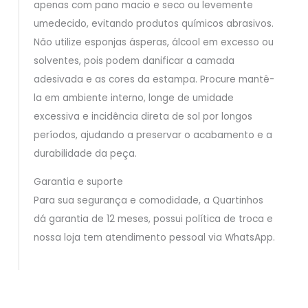
apenas com pano macio e seco ou levemente
umedecido, evitando produtos químicos abrasivos.
Não utilize esponjas ásperas, álcool em excesso ou
solventes, pois podem danificar a camada
adesivada e as cores da estampa. Procure mantê-
la em ambiente interno, longe de umidade
excessiva e incidência direta de sol por longos
períodos, ajudando a preservar o acabamento e a
durabilidade da peça.
Garantia e suporte
Para sua segurança e comodidade, a Quartinhos
dá garantia de 12 meses, possui política de troca e
nossa loja tem atendimento pessoal via WhatsApp.