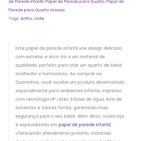
de Parede Infantil
,
Papel de Parede para Quarto
,
Papel de
Parede para Quarto Unissex
Tags:
brilho
,
noite
Este papel de parede infantil une design delicado
com estrelas e arco-íris a um material de
qualidade, perfeito para criar um quarto de bebê
acolhedor e harmonioso. Ao comprar na
Quartinhos, você recebe um produto desenvolvido
especialmente para ambientes infantis, impresso
com tecnologia HP Látex à base de água, livre de
solventes e odores fortes, garantindo mais
segurança para o seu bebê. Além disso, nossa loja
é especializada em
papel de parede infantil
,
oferecendo atendimento próximo, materiais