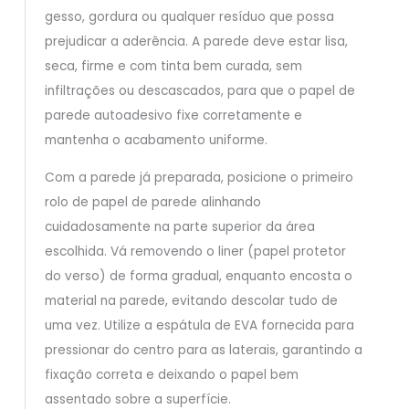
gesso, gordura ou qualquer resíduo que possa
prejudicar a aderência. A parede deve estar lisa,
seca, firme e com tinta bem curada, sem
infiltrações ou descascados, para que o papel de
parede autoadesivo fixe corretamente e
mantenha o acabamento uniforme.
Com a parede já preparada, posicione o primeiro
rolo de papel de parede alinhando
cuidadosamente na parte superior da área
escolhida. Vá removendo o liner (papel protetor
do verso) de forma gradual, enquanto encosta o
material na parede, evitando descolar tudo de
uma vez. Utilize a espátula de EVA fornecida para
pressionar do centro para as laterais, garantindo a
fixação correta e deixando o papel bem
assentado sobre a superfície.