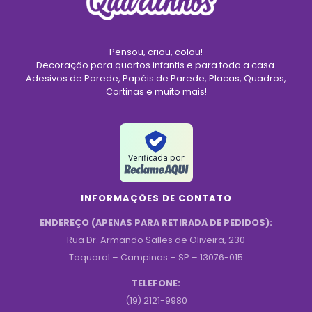
Pensou, criou, colou!
Decoração para quartos infantis e para toda a casa.
Adesivos de Parede, Papéis de Parede, Placas, Quadros,
Cortinas e muito mais!
Verificada por
INFORMAÇÕES DE CONTATO
ENDEREÇO (APENAS PARA RETIRADA DE PEDIDOS):
Rua Dr. Armando Salles de Oliveira, 230
Taquaral – Campinas – SP – 13076-015
TELEFONE:
(19) 2121-9980