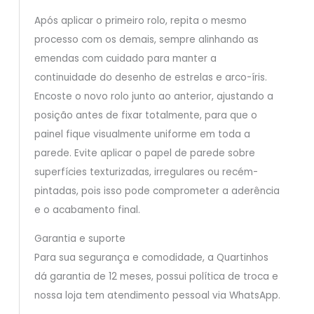
Após aplicar o primeiro rolo, repita o mesmo
processo com os demais, sempre alinhando as
emendas com cuidado para manter a
continuidade do desenho de estrelas e arco-íris.
Encoste o novo rolo junto ao anterior, ajustando a
posição antes de fixar totalmente, para que o
painel fique visualmente uniforme em toda a
parede. Evite aplicar o papel de parede sobre
superfícies texturizadas, irregulares ou recém-
pintadas, pois isso pode comprometer a aderência
e o acabamento final.
Garantia e suporte
Para sua segurança e comodidade, a Quartinhos
dá garantia de 12 meses, possui política de troca e
nossa loja tem atendimento pessoal via WhatsApp.