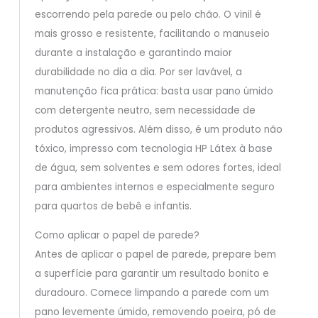
escorrendo pela parede ou pelo chão. O vinil é
mais grosso e resistente, facilitando o manuseio
durante a instalação e garantindo maior
durabilidade no dia a dia. Por ser lavável, a
manutenção fica prática: basta usar pano úmido
com detergente neutro, sem necessidade de
produtos agressivos. Além disso, é um produto não
tóxico, impresso com tecnologia HP Látex à base
de água, sem solventes e sem odores fortes, ideal
para ambientes internos e especialmente seguro
para quartos de bebê e infantis.
Como aplicar o papel de parede?
Antes de aplicar o papel de parede, prepare bem
a superfície para garantir um resultado bonito e
duradouro. Comece limpando a parede com um
pano levemente úmido, removendo poeira, pó de