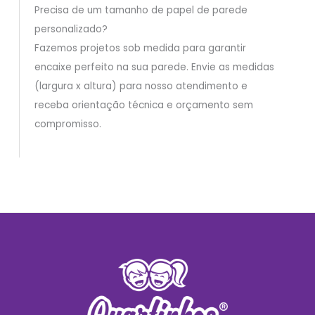
Precisa de um tamanho de papel de parede
personalizado?
Fazemos projetos sob medida para garantir
encaixe perfeito na sua parede. Envie as medidas
(largura x altura) para nosso atendimento e
receba orientação técnica e orçamento sem
compromisso.