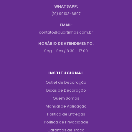
WHATSAPP:
(19) 99103-6807
EMAIL:
contato@quartinhos.com.br
HORÁRIO DE ATENDIMENTO:
Seg – Sex / 8:30 – 17:00
INSTITUCIONAL
Outlet de Decoração
Dicas de Decoração
Quem Somos
Manual de Aplicação
Política de Entregas
Política de Privacidade
Garantias de Troca