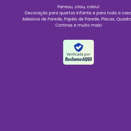
Pensou, criou, colou!
Decoração para quartos infantis e para toda a casa
Adesivos de Parede, Papéis de Parede, Placas, Quadro
Cortinas e muito mais!
Verificada por