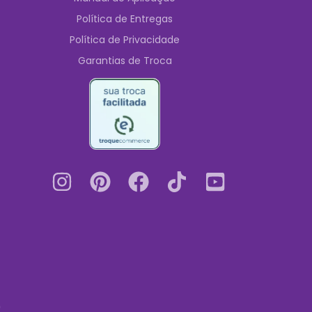
Política de Entregas
Política de Privacidade
Garantias de Troca
0