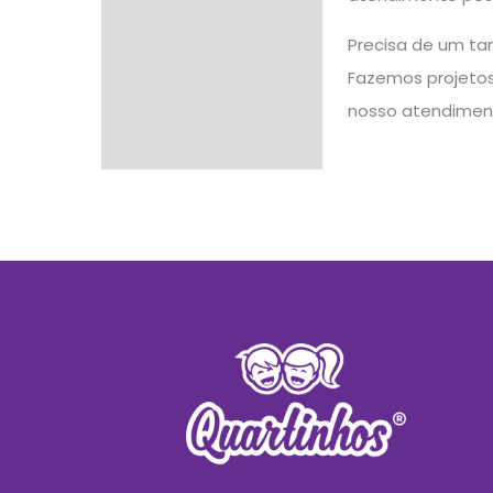
Precisa de um ta
Fazemos projetos 
nosso atendimen