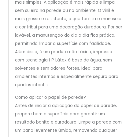
mais simples. A aplicação é mais rápida e limpa,
sem sujeira na parede ou no ambiente. O vinil é
mais grosso e resistente, o que facilita o manuseio
e contribui para uma decoração duradoura. Por ser
lavável, a manutenção do dia a dia fica prática,
permitindo limpar a superfície com facilidade.
Além disso, é um produto não tóxico, impresso
com tecnologia HP Látex à base de água, sem
solventes e sem odores fortes, ideal para
ambientes internos e especialmente seguro para
quartos infantis.
Como aplicar o papel de parede?
Antes de iniciar a aplicação do papel de parede,
prepare bem a superfície para garantir um
resultado bonito e duradouro. Limpe a parede com
um pano levemente úmido, removendo qualquer