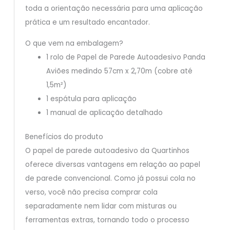
toda a orientação necessária para uma aplicação
prática e um resultado encantador.
O que vem na embalagem?
1 rolo de Papel de Parede Autoadesivo Panda
Aviões medindo 57cm x 2,70m (cobre até
1,5m²)
1 espátula para aplicação
1 manual de aplicação detalhado
Benefícios do produto
O papel de parede autoadesivo da Quartinhos
oferece diversas vantagens em relação ao papel
de parede convencional. Como já possui cola no
verso, você não precisa comprar cola
separadamente nem lidar com misturas ou
ferramentas extras, tornando todo o processo