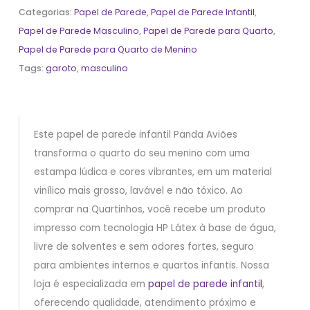
Categorias:
Papel de Parede
,
Papel de Parede Infantil
,
Papel de Parede Masculino
,
Papel de Parede para Quarto
,
Papel de Parede para Quarto de Menino
Tags:
garoto
,
masculino
Este papel de parede infantil Panda Aviões
transforma o quarto do seu menino com uma
estampa lúdica e cores vibrantes, em um material
vinílico mais grosso, lavável e não tóxico. Ao
comprar na Quartinhos, você recebe um produto
impresso com tecnologia HP Látex à base de água,
livre de solventes e sem odores fortes, seguro
para ambientes internos e quartos infantis. Nossa
loja é especializada em
papel de parede infantil
,
oferecendo qualidade, atendimento próximo e