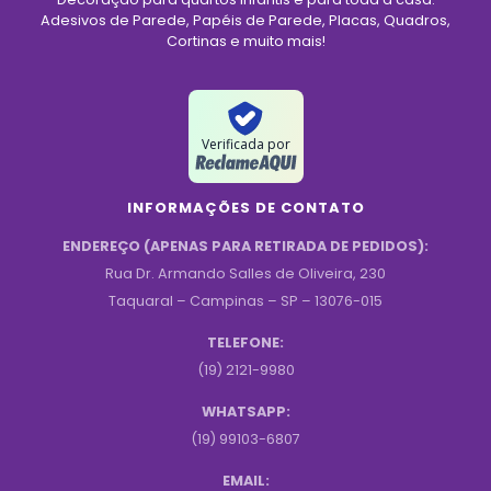
Adesivos de Parede, Papéis de Parede, Placas, Quadros,
Cortinas e muito mais!
Verificada por
INFORMAÇÕES DE CONTATO
ENDEREÇO (APENAS PARA RETIRADA DE PEDIDOS):
Rua Dr. Armando Salles de Oliveira, 230
Taquaral – Campinas – SP – 13076-015
TELEFONE:
(19) 2121-9980
WHATSAPP:
(19) 99103-6807
EMAIL: