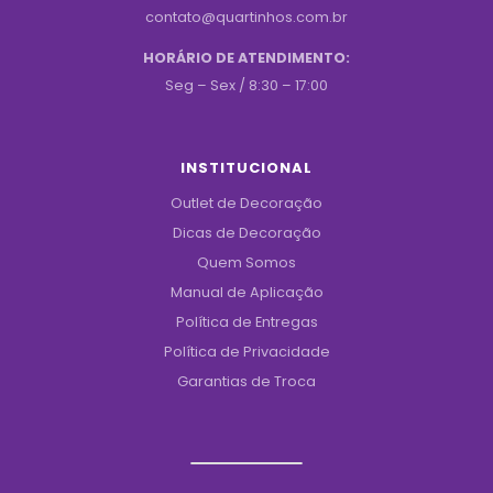
contato@quartinhos.com.br
HORÁRIO DE ATENDIMENTO:
Seg – Sex / 8:30 – 17:00
INSTITUCIONAL
Outlet de Decoração
Dicas de Decoração
Quem Somos
Manual de Aplicação
Política de Entregas
Política de Privacidade
Garantias de Troca