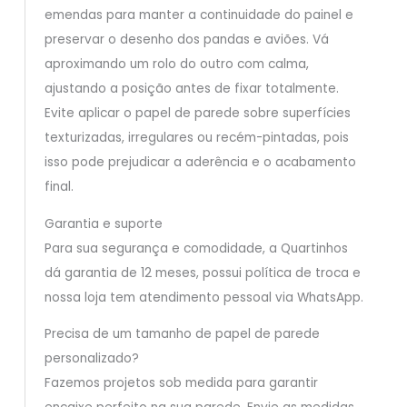
emendas para manter a continuidade do painel e
preservar o desenho dos pandas e aviões. Vá
aproximando um rolo do outro com calma,
ajustando a posição antes de fixar totalmente.
Evite aplicar o papel de parede sobre superfícies
texturizadas, irregulares ou recém-pintadas, pois
isso pode prejudicar a aderência e o acabamento
final.
Garantia e suporte
Para sua segurança e comodidade, a Quartinhos
dá garantia de 12 meses, possui política de troca e
nossa loja tem atendimento pessoal via WhatsApp.
Precisa de um tamanho de papel de parede
personalizado?
Fazemos projetos sob medida para garantir