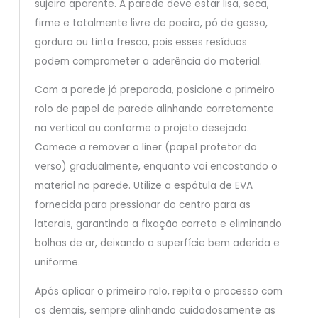
sujeira aparente. A parede deve estar lisa, seca,
firme e totalmente livre de poeira, pó de gesso,
gordura ou tinta fresca, pois esses resíduos
podem comprometer a aderência do material.
Com a parede já preparada, posicione o primeiro
rolo de papel de parede alinhando corretamente
na vertical ou conforme o projeto desejado.
Comece a remover o liner (papel protetor do
verso) gradualmente, enquanto vai encostando o
material na parede. Utilize a espátula de EVA
fornecida para pressionar do centro para as
laterais, garantindo a fixação correta e eliminando
bolhas de ar, deixando a superfície bem aderida e
uniforme.
Após aplicar o primeiro rolo, repita o processo com
os demais, sempre alinhando cuidadosamente as