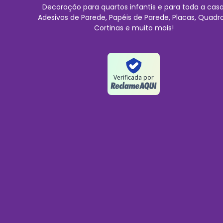
Decoração para quartos infantis e para toda a casa
Adesivos de Parede, Papéis de Parede, Placas, Quadro
Cortinas e muito mais!
Verificada por