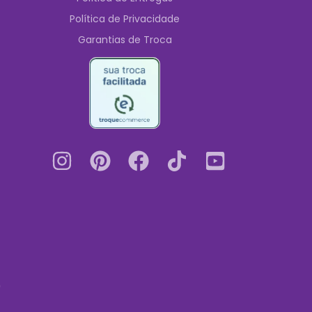
Política de Privacidade
Garantias de Troca
0