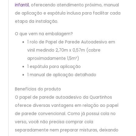
infantil
, oferecendo atendimento próximo, manual
de aplicação e espátula inclusa para facilitar cada
etapa da instalação.
O que vem na embalagem?
1 rolo de Papel de Parede Autoadesivo em
vinil medindo 2,70m x 0,57m (cobre
aproximadamente 1,5m²)
1 espátula para aplicação
1 manual de aplicação detalhado
Benefícios do produto
O papel de parede autoadesivo da Quartinhos
oferece diversas vantagens em relação ao papel
de parede convencional. Como já possui cola no
verso, você não precisa comprar cola
separadamente nem preparar misturas, deixando