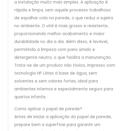
a instalação muito mais simples. A aplicação é
rápida e limpa, sem aquele processo trabalhoso
de espalhar cola na parede, o que reduz a sujeira
no ambiente. O vinil é mais grosso e resistente,
proporcionando melhor acabamento e maior
durabilidade no dia a dia. Além disso, é lavável,
permitindo a limpeza com pano úmido e
detergente neutro, o que facilita a manutenção.
Trata-se de um produto não tóxico, impresso com
tecnologia HP Látex à base de água, sem
solventes e sem odores fortes, ideal para
ambientes internos e especialmente seguro para
quartos infantis.
Como aplicar o papel de parede?
Antes de iniciar a aplicação do papel de parede,
prepare bem a superfície para garantir um