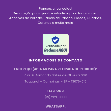
Pensou, criou, colou!
Decoração para quartos infantis e para toda a casa.
Adesivos de Parede, Papéis de Parede, Placas, Quadros,
Cortinas e muito mais!
Verificada por
INFORMAÇÕES DE CONTATO
ENDEREÇO (APENAS PARA RETIRADA DE PEDIDOS):
Rua Dr. Armando Salles de Oliveira, 230
Taquaral – Campinas – SP – 13076-015
TELEFONE:
(19) 2121-9980
WHATSAPP: