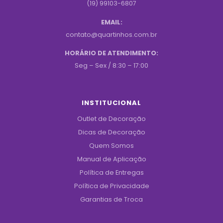
(19) 99103-6807
EMAIL:
contato@quartinhos.com.br
HORÁRIO DE ATENDIMENTO:
Seg – Sex / 8:30 – 17:00
INSTITUCIONAL
Outlet de Decoração
Dicas de Decoração
Quem Somos
Manual de Aplicação
Política de Entregas
Política de Privacidade
Garantias de Troca