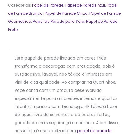
Categorias:
Papel de Parede
,
Papel de Parede Azul
,
Papel
de Parede Branco
,
Papel de Parede Cinza
,
Papel de Parede
Geométrico
,
Papel de Parede para Sala
,
Papel de Parede
Preto
Este papel de parede listrado em cores frias
transforma a decoração com praticidade, pois é
autoadesivo, lavável, não tóxico e impresso em
vinil de alta qualidade. Ao comprar na Quartinhos,
você conta com um produto desenvolvido
especialmente para ambientes internos e quartos
infantis, impresso com tecnologia HP Látex à base
de água, livre de solventes e de odores fortes,
garantindo mais segurança e conforto. Além disso,
nossa loja é especializada em
papel de parede