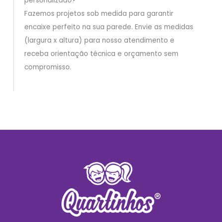
personalizado?
Fazemos projetos sob medida para garantir
encaixe perfeito na sua parede. Envie as medidas
(largura x altura) para nosso atendimento e
receba orientação técnica e orçamento sem
compromisso.