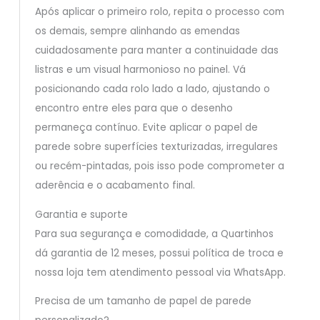
Após aplicar o primeiro rolo, repita o processo com
os demais, sempre alinhando as emendas
cuidadosamente para manter a continuidade das
listras e um visual harmonioso no painel. Vá
posicionando cada rolo lado a lado, ajustando o
encontro entre eles para que o desenho
permaneça contínuo. Evite aplicar o papel de
parede sobre superfícies texturizadas, irregulares
ou recém-pintadas, pois isso pode comprometer a
aderência e o acabamento final.
Garantia e suporte
Para sua segurança e comodidade, a Quartinhos
dá garantia de 12 meses, possui política de troca e
nossa loja tem atendimento pessoal via WhatsApp.
Precisa de um tamanho de papel de parede