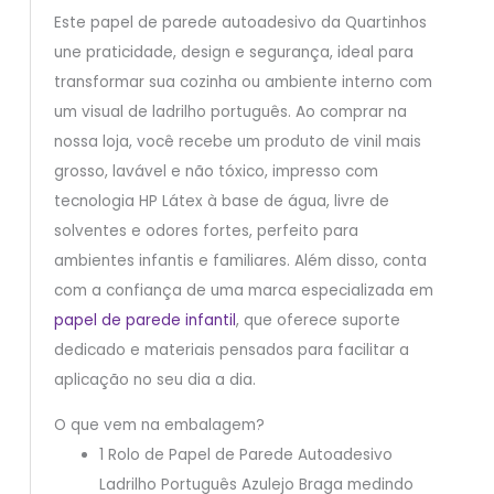
Este papel de parede autoadesivo da Quartinhos
une praticidade, design e segurança, ideal para
transformar sua cozinha ou ambiente interno com
um visual de ladrilho português. Ao comprar na
nossa loja, você recebe um produto de vinil mais
grosso, lavável e não tóxico, impresso com
tecnologia HP Látex à base de água, livre de
solventes e odores fortes, perfeito para
ambientes infantis e familiares. Além disso, conta
com a confiança de uma marca especializada em
papel de parede infantil
, que oferece suporte
dedicado e materiais pensados para facilitar a
aplicação no seu dia a dia.
O que vem na embalagem?
1 Rolo de Papel de Parede Autoadesivo
Ladrilho Português Azulejo Braga medindo