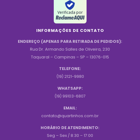
Verificada por
INFORMAÇÕES DE CONTATO
ENDEREÇO (APENAS PARA RETIRADA DE PEDIDOS):
Rua Dr. Armando Salles de Oliveira, 230
Taquaral – Campinas – SP – 13076-015
TELEFONE:
(19) 2121-9980
WHATSAPP:
(19) 99103-6807
EMAIL:
contato@quartinhos.com.br
HORÁRIO DE ATENDIMENTO:
Seg – Sex / 8:30 – 17:00