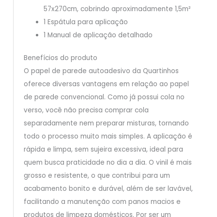
57x270cm, cobrindo aproximadamente 1,5m²
1 Espátula para aplicação
1 Manual de aplicação detalhado
Benefícios do produto
O papel de parede autoadesivo da Quartinhos
oferece diversas vantagens em relação ao papel
de parede convencional. Como já possui cola no
verso, você não precisa comprar cola
separadamente nem preparar misturas, tornando
todo o processo muito mais simples. A aplicação é
rápida e limpa, sem sujeira excessiva, ideal para
quem busca praticidade no dia a dia. O vinil é mais
grosso e resistente, o que contribui para um
acabamento bonito e durável, além de ser lavável,
facilitando a manutenção com panos macios e
produtos de limpeza domésticos. Por ser um