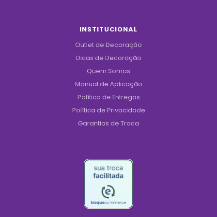
INSTITUCIONAL
Outlet de Decoração
Dicas de Decoração
Quem Somos
Manual de Aplicação
Política de Entregas
Política de Privacidade
Garantias de Troca