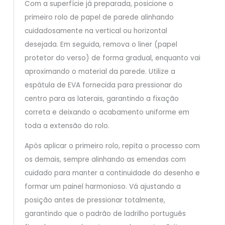
Com a superfície já preparada, posicione o
primeiro rolo de papel de parede alinhando
cuidadosamente na vertical ou horizontal
desejada. Em seguida, remova o liner (papel
protetor do verso) de forma gradual, enquanto vai
aproximando o material da parede. Utilize a
espátula de EVA fornecida para pressionar do
centro para as laterais, garantindo a fixação
correta e deixando o acabamento uniforme em
toda a extensão do rolo.
Após aplicar o primeiro rolo, repita o processo com
os demais, sempre alinhando as emendas com
cuidado para manter a continuidade do desenho e
formar um painel harmonioso. Vá ajustando a
posição antes de pressionar totalmente,
garantindo que o padrão de ladrilho português