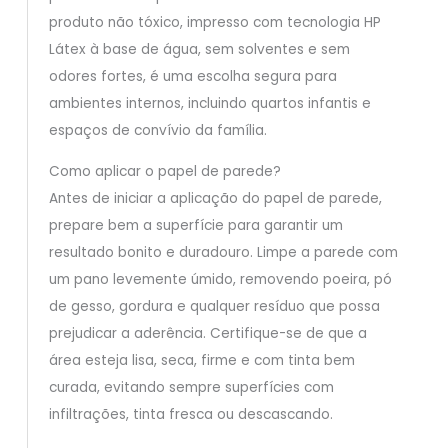
produto não tóxico, impresso com tecnologia HP
Látex à base de água, sem solventes e sem
odores fortes, é uma escolha segura para
ambientes internos, incluindo quartos infantis e
espaços de convívio da família.
Como aplicar o papel de parede?
Antes de iniciar a aplicação do papel de parede,
prepare bem a superfície para garantir um
resultado bonito e duradouro. Limpe a parede com
um pano levemente úmido, removendo poeira, pó
de gesso, gordura e qualquer resíduo que possa
prejudicar a aderência. Certifique-se de que a
área esteja lisa, seca, firme e com tinta bem
curada, evitando sempre superfícies com
infiltrações, tinta fresca ou descascando.