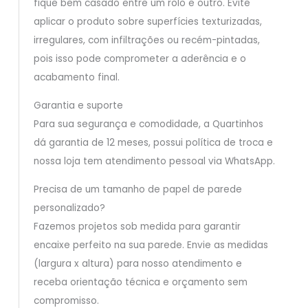
fique bem casado entre um rolo e outro. Evite
aplicar o produto sobre superfícies texturizadas,
irregulares, com infiltrações ou recém-pintadas,
pois isso pode comprometer a aderência e o
acabamento final.
Garantia e suporte
Para sua segurança e comodidade, a Quartinhos
dá garantia de 12 meses, possui política de troca e
nossa loja tem atendimento pessoal via WhatsApp.
Precisa de um tamanho de papel de parede
personalizado?
Fazemos projetos sob medida para garantir
encaixe perfeito na sua parede. Envie as medidas
(largura x altura) para nosso atendimento e
receba orientação técnica e orçamento sem
compromisso.