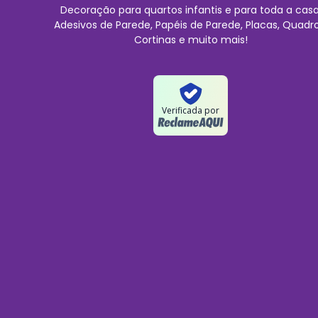
Decoração para quartos infantis e para toda a casa
Adesivos de Parede, Papéis de Parede, Placas, Quadro
Cortinas e muito mais!
Verificada por