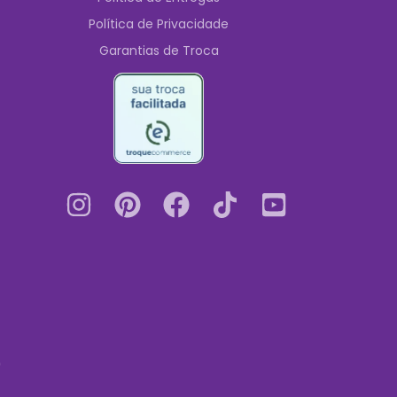
Política de Privacidade
Garantias de Troca
0