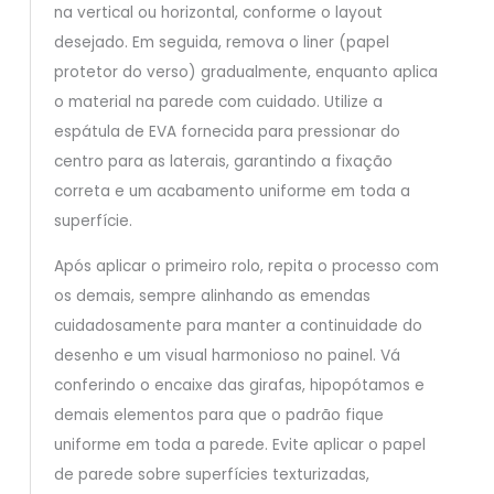
na vertical ou horizontal, conforme o layout
desejado. Em seguida, remova o liner (papel
protetor do verso) gradualmente, enquanto aplica
o material na parede com cuidado. Utilize a
espátula de EVA fornecida para pressionar do
centro para as laterais, garantindo a fixação
correta e um acabamento uniforme em toda a
superfície.
Após aplicar o primeiro rolo, repita o processo com
os demais, sempre alinhando as emendas
cuidadosamente para manter a continuidade do
desenho e um visual harmonioso no painel. Vá
conferindo o encaixe das girafas, hipopótamos e
demais elementos para que o padrão fique
uniforme em toda a parede. Evite aplicar o papel
de parede sobre superfícies texturizadas,