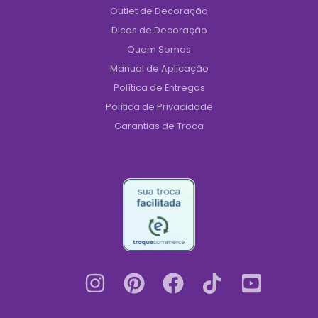
Outlet de Decoração
Dicas de Decoração
Quem Somos
Manual de Aplicação
Política de Entregas
Política de Privacidade
Garantias de Troca