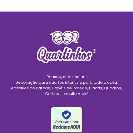
Pensou, criou, colou!
Decoração para quartos infantis e para toda a casa.
Adesivos de Parede, Papéis de Parede, Placas, Quadros,
Cortinas e muito mais!
Verificada por