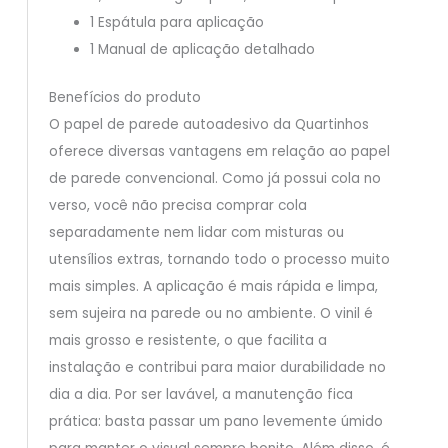
1 Espátula para aplicação
1 Manual de aplicação detalhado
Benefícios do produto
O papel de parede autoadesivo da Quartinhos
oferece diversas vantagens em relação ao papel
de parede convencional. Como já possui cola no
verso, você não precisa comprar cola
separadamente nem lidar com misturas ou
utensílios extras, tornando todo o processo muito
mais simples. A aplicação é mais rápida e limpa,
sem sujeira na parede ou no ambiente. O vinil é
mais grosso e resistente, o que facilita a
instalação e contribui para maior durabilidade no
dia a dia. Por ser lavável, a manutenção fica
prática: basta passar um pano levemente úmido