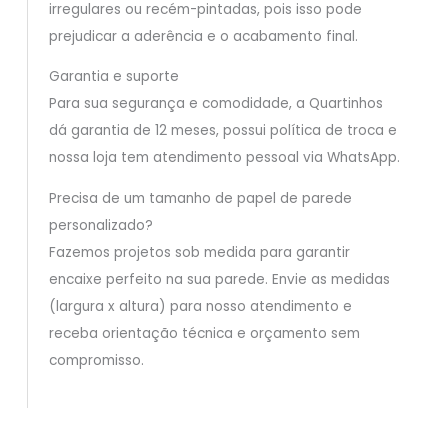
irregulares ou recém-pintadas, pois isso pode
prejudicar a aderência e o acabamento final.
Garantia e suporte
Para sua segurança e comodidade, a Quartinhos
dá garantia de 12 meses, possui política de troca e
nossa loja tem atendimento pessoal via WhatsApp.
Precisa de um tamanho de papel de parede
personalizado?
Fazemos projetos sob medida para garantir
encaixe perfeito na sua parede. Envie as medidas
(largura x altura) para nosso atendimento e
receba orientação técnica e orçamento sem
compromisso.