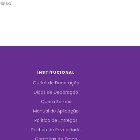
isso.
INSTITUCIONAL
Outlet de Decoração
Dicas de Decoração
Quem Somos
Manual de Aplicação
Política de Entregas
Política de Privacidade
Garantias de Troca