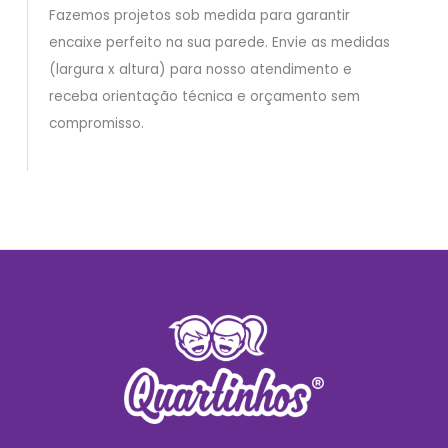
Fazemos projetos sob medida para garantir
encaixe perfeito na sua parede. Envie as medidas
(largura x altura) para nosso atendimento e
receba orientação técnica e orçamento sem
compromisso.