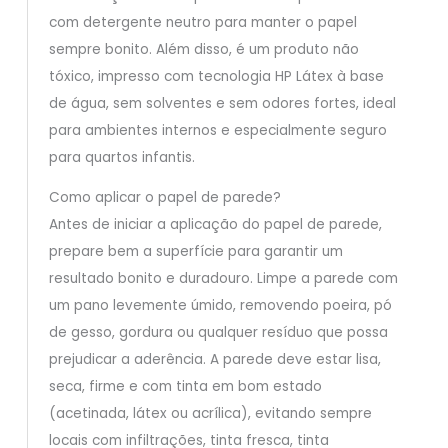
com detergente neutro para manter o papel
sempre bonito. Além disso, é um produto não
tóxico, impresso com tecnologia HP Látex à base
de água, sem solventes e sem odores fortes, ideal
para ambientes internos e especialmente seguro
para quartos infantis.
Como aplicar o papel de parede?
Antes de iniciar a aplicação do papel de parede,
prepare bem a superfície para garantir um
resultado bonito e duradouro. Limpe a parede com
um pano levemente úmido, removendo poeira, pó
de gesso, gordura ou qualquer resíduo que possa
prejudicar a aderência. A parede deve estar lisa,
seca, firme e com tinta em bom estado
(acetinada, látex ou acrílica), evitando sempre
locais com infiltrações, tinta fresca, tinta