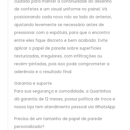
cuidado para manter a continuidade do desenho
de confetes e um visual uniforme no painel. Vá
posicionando cada novo rolo ao lado do anterior,
ajustando levemente se necessário antes de
pressionar com a espátula, para que o encontro
entre eles fique discreto e bem acabado. Evite
aplicar o papel de parede sobre superfícies
texturizadas, irregulares, com infiltrações ou
recém-pintadas, pois isso pode comprometer a
aderência e o resultado final.
Garantia e suporte
Para sua segurança e comodidade, a Quartinhos
dá garantia de 12 meses, possui política de troca e
nossa loja tem atendimento pessoal via WhatsApp.
Precisa de um tamanho de papel de parede
personalizado?