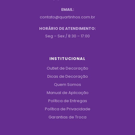
EMAIL:
contato@quartinhos.com.br
HORÁRIO DE ATENDIMENTO:
Seg – Sex / 8:30 – 17:00
INSTITUCIONAL
Outlet de Decoração
Dicas de Decoração
Quem Somos
Manual de Aplicação
Política de Entregas
Política de Privacidade
Garantias de Troca