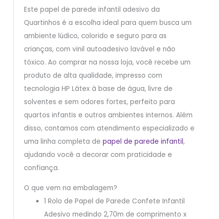
Este papel de parede infantil adesivo da
Quartinhos é a escolha ideal para quem busca um
ambiente lúdico, colorido e seguro para as
crianças, com vinil autoadesivo lavável e não
tóxico. Ao comprar na nossa loja, você recebe um
produto de alta qualidade, impresso com
tecnologia HP Látex à base de água, livre de
solventes e sem odores fortes, perfeito para
quartos infantis e outros ambientes internos. Além
disso, contamos com atendimento especializado e
uma linha completa de
papel de parede infantil
,
ajudando você a decorar com praticidade e
confiança.
O que vem na embalagem?
1 Rolo de Papel de Parede Confete Infantil
Adesivo medindo 2,70m de comprimento x