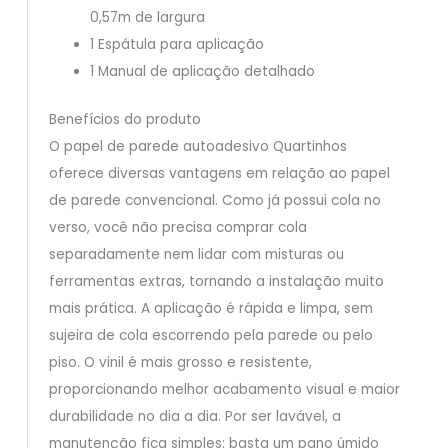
0,57m de largura
1 Espátula para aplicação
1 Manual de aplicação detalhado
Benefícios do produto
O papel de parede autoadesivo Quartinhos
oferece diversas vantagens em relação ao papel
de parede convencional. Como já possui cola no
verso, você não precisa comprar cola
separadamente nem lidar com misturas ou
ferramentas extras, tornando a instalação muito
mais prática. A aplicação é rápida e limpa, sem
sujeira de cola escorrendo pela parede ou pelo
piso. O vinil é mais grosso e resistente,
proporcionando melhor acabamento visual e maior
durabilidade no dia a dia. Por ser lavável, a
manutenção fica simples: basta um pano úmido