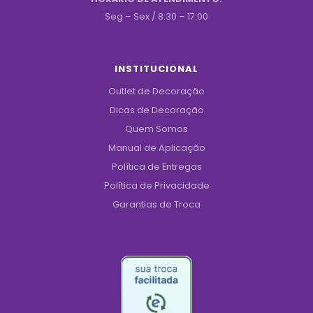
Seg – Sex / 8:30 – 17:00
INSTITUCIONAL
Outlet de Decoração
Dicas de Decoração
Quem Somos
Manual de Aplicação
Política de Entregas
Política de Privacidade
Garantias de Troca