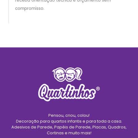
receba orientação técnica e orçamento sem
compromisso.
Pensou, criou, colou!
Decoração para quartos infantis e para toda a casa.
Adesivos de Parede, Papéis de Parede, Placas, Quadros,
Cortinas e muito mais!