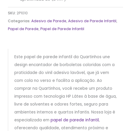
SKU:
2P1010
Categorias:
Adesivo de Parede
,
Adesivo de Parede Infantil
,
Papel de Parede
,
Papel de Parede Infantil
Este papel de parede infantil da Quartinhos une
design encantador de borboletas coloridas com a
praticidade do vinil adesivo lavável, que já vem
com cola no verso e facilita a aplicação. Ao
comprar na Quartinhos, você recebe um produto
impresso com tecnologia HP Látex à base de água,
livre de solventes e odores fortes, seguro para
ambientes internos e quartos infantis. Nossa loja é
especializada em
papel de parede infantil
,
oferecendo qualidade, atendimento próximo e