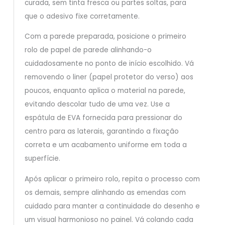
curada, sem tinta fresca ou partes soltas, para
que o adesivo fixe corretamente.
Com a parede preparada, posicione o primeiro
rolo de papel de parede alinhando-o
cuidadosamente no ponto de início escolhido. Vá
removendo o liner (papel protetor do verso) aos
poucos, enquanto aplica o material na parede,
evitando descolar tudo de uma vez. Use a
espátula de EVA fornecida para pressionar do
centro para as laterais, garantindo a fixação
correta e um acabamento uniforme em toda a
superfície.
Após aplicar o primeiro rolo, repita o processo com
os demais, sempre alinhando as emendas com
cuidado para manter a continuidade do desenho e
um visual harmonioso no painel. Vá colando cada