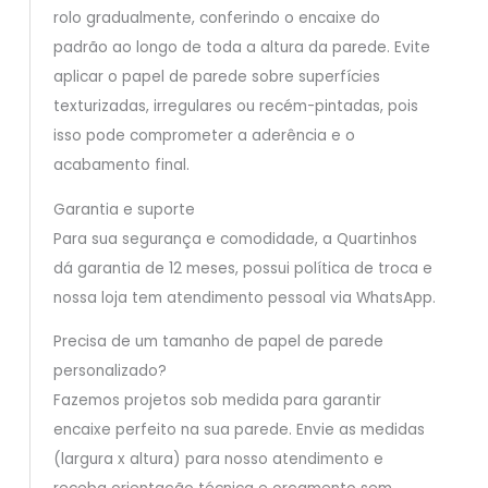
rolo gradualmente, conferindo o encaixe do
padrão ao longo de toda a altura da parede. Evite
aplicar o papel de parede sobre superfícies
texturizadas, irregulares ou recém-pintadas, pois
isso pode comprometer a aderência e o
acabamento final.
Garantia e suporte
Para sua segurança e comodidade, a Quartinhos
dá garantia de 12 meses, possui política de troca e
nossa loja tem atendimento pessoal via WhatsApp.
Precisa de um tamanho de papel de parede
personalizado?
Fazemos projetos sob medida para garantir
encaixe perfeito na sua parede. Envie as medidas
(largura x altura) para nosso atendimento e