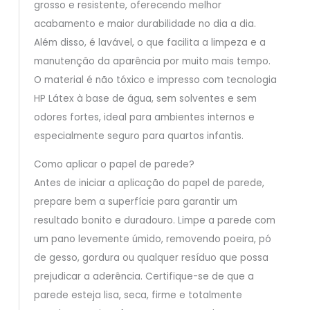
grosso e resistente, oferecendo melhor
acabamento e maior durabilidade no dia a dia.
Além disso, é lavável, o que facilita a limpeza e a
manutenção da aparência por muito mais tempo.
O material é não tóxico e impresso com tecnologia
HP Látex à base de água, sem solventes e sem
odores fortes, ideal para ambientes internos e
especialmente seguro para quartos infantis.
Como aplicar o papel de parede?
Antes de iniciar a aplicação do papel de parede,
prepare bem a superfície para garantir um
resultado bonito e duradouro. Limpe a parede com
um pano levemente úmido, removendo poeira, pó
de gesso, gordura ou qualquer resíduo que possa
prejudicar a aderência. Certifique-se de que a
parede esteja lisa, seca, firme e totalmente