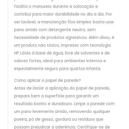
facilita o manuseio durante a colocação e
contribui para maior durabilidade no dia a dia. Por
ser lavável, a manutenção fica simples: basta usar
pano úmido com detergente neutro, sem
necessidade de produtos agressivos. Além disso, é
um produto não tóxico, impresso com tecnologia
HP Látex à base de água, livre de solventes e de
odores fortes, ideal para ambientes internos e
especialmente seguro para quartos infantis.
Como aplicar o papel de parede?
Antes de iniciar a aplicação do papel de parede,
prepare bem a superfície para garantir um
resultado bonito e duradouro. Limpe a parede com
um pano levemente úmido, removendo qualquer
poeira, pó de gesso, gordura ou resíduos que
possam prejudicar a aderência. Certifique-se de