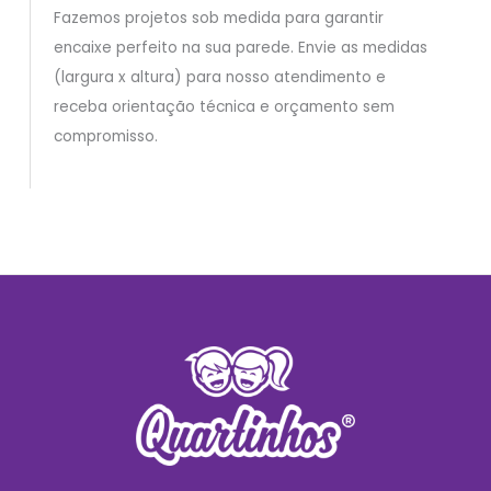
Fazemos projetos sob medida para garantir
encaixe perfeito na sua parede. Envie as medidas
(largura x altura) para nosso atendimento e
receba orientação técnica e orçamento sem
compromisso.