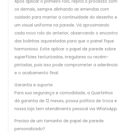
Após aplicar o primeiro rolo, repita o processo com
os demais, sempre alinhando as emendas com
cuidado para manter a continuidade do desenho e
um visual uniforme na parede. Vá aproximando
cada novo rolo do anterior, observando o encontro
das bolinhas aquareladas para que o painel fique
harmonioso. Evite aplicar o papel de parede sobre
superfícies texturizadas, irregulares ou recém-
pintadas, pois isso pode comprometer a aderência
e o acabamento final.
Garantia e suporte
Para sua segurança e comodidade, a Quartinhos
dá garantia de 12 meses, possui política de troca e
nossa loja tem atendimento pessoal via WhatsApp.
Precisa de um tamanho de papel de parede
personalizado?