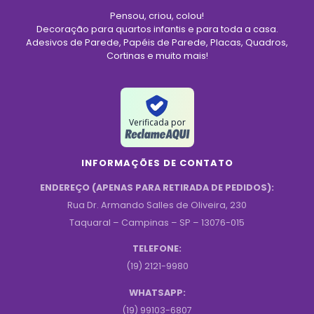
Pensou, criou, colou!
Decoração para quartos infantis e para toda a casa.
Adesivos de Parede, Papéis de Parede, Placas, Quadros,
Cortinas e muito mais!
Verificada por
INFORMAÇÕES DE CONTATO
ENDEREÇO (APENAS PARA RETIRADA DE PEDIDOS):
Rua Dr. Armando Salles de Oliveira, 230
Taquaral – Campinas – SP – 13076-015
TELEFONE:
(19) 2121-9980
WHATSAPP:
(19) 99103-6807