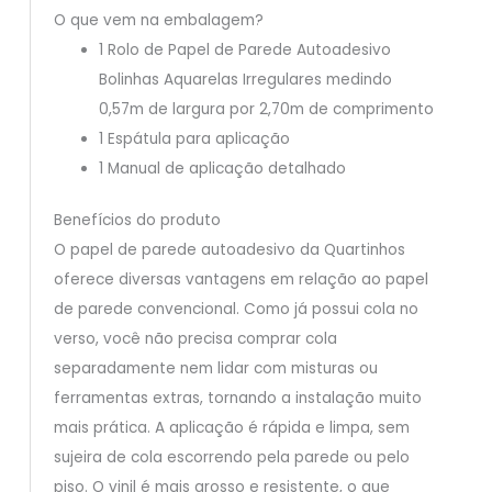
O que vem na embalagem?
1 Rolo de Papel de Parede Autoadesivo
Bolinhas Aquarelas Irregulares medindo
0,57m de largura por 2,70m de comprimento
1 Espátula para aplicação
1 Manual de aplicação detalhado
Benefícios do produto
O papel de parede autoadesivo da Quartinhos
oferece diversas vantagens em relação ao papel
de parede convencional. Como já possui cola no
verso, você não precisa comprar cola
separadamente nem lidar com misturas ou
ferramentas extras, tornando a instalação muito
mais prática. A aplicação é rápida e limpa, sem
sujeira de cola escorrendo pela parede ou pelo
piso. O vinil é mais grosso e resistente, o que