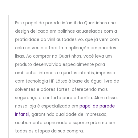
Este papel de parede infantil da Quartinhos une
design delicado em bolinhas aquareladas com a
praticidade do vinil autoadesivo, que já vem com
cola no verso e facilita a aplicação em paredes
lisas. Ao comprar na Quartinhos, você leva um
produto desenvolvido especialmente para
ambientes internos e quartos infantis, impresso
com tecnologia HP Látex à base de água, livre de
solventes e odores fortes, oferecendo mais
segurança e conforto para a família. Além disso,
nossa loja é especializada em
papel de parede
infantil
, garantindo qualidade de impressão,
acabamento caprichado e suporte próximo em
todas as etapas da sua compra.