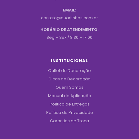
EMAIL:
contato@quartinhos.com.br
HORÁRIO DE ATENDIMENTO:
Seg – Sex / 8:30 – 17:00
INSTITUCIONAL
Outlet de Decoração
Dicas de Decoração
Quem Somos
Manual de Aplicação
Política de Entregas
Política de Privacidade
Garantias de Troca