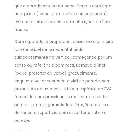
que a parede esteja lisa, seca, firme e com tinta
adequada (como látex, acrílica ou acetinada),
evitando sempre áreas com infiltrações ou tinta
fresca.
Com a parede já preparada, posicione o primeiro
rolo de papel de parede alinhando
cuidadosamente na vertical, começando por um
canto ou referência bem reta. Remova o liner
(papel protetor do verso) gradualmente,
enquanto vai encostando o vinil na parede, sem
puxar tudo de uma vez. Utilize a espátula de EVA
fornecida para pressionar o material do centro
para as laterais, garantindo a fixação correta e
deixando a superfície bem assentada sobre a
parede.