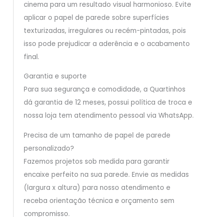
cinema para um resultado visual harmonioso. Evite
aplicar o papel de parede sobre superfícies
texturizadas, irregulares ou recém-pintadas, pois
isso pode prejudicar a aderência e o acabamento
final.
Garantia e suporte
Para sua segurança e comodidade, a Quartinhos
dá garantia de 12 meses, possui política de troca e
nossa loja tem atendimento pessoal via WhatsApp.
Precisa de um tamanho de papel de parede
personalizado?
Fazemos projetos sob medida para garantir
encaixe perfeito na sua parede. Envie as medidas
(largura x altura) para nosso atendimento e
receba orientação técnica e orçamento sem
compromisso.