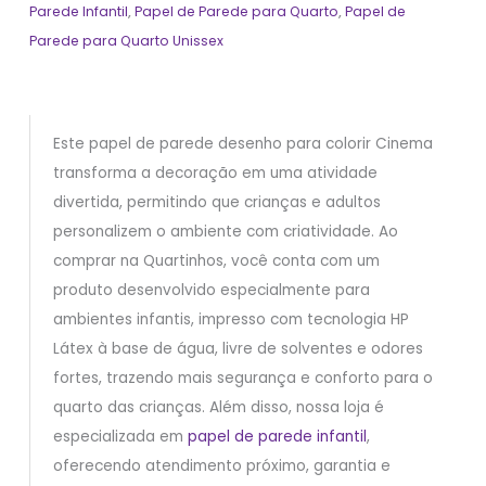
Parede Infantil
,
Papel de Parede para Quarto
,
Papel de
Parede para Quarto Unissex
Este papel de parede desenho para colorir Cinema
transforma a decoração em uma atividade
divertida, permitindo que crianças e adultos
personalizem o ambiente com criatividade. Ao
comprar na Quartinhos, você conta com um
produto desenvolvido especialmente para
ambientes infantis, impresso com tecnologia HP
Látex à base de água, livre de solventes e odores
fortes, trazendo mais segurança e conforto para o
quarto das crianças. Além disso, nossa loja é
especializada em
papel de parede infantil
,
oferecendo atendimento próximo, garantia e