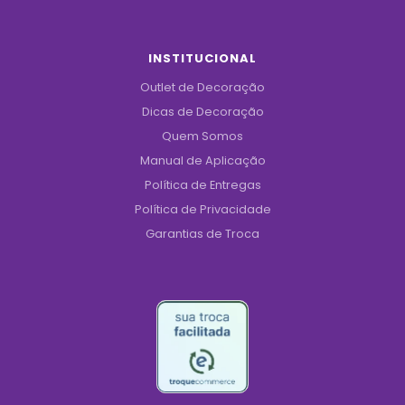
INSTITUCIONAL
Outlet de Decoração
Dicas de Decoração
Quem Somos
Manual de Aplicação
Política de Entregas
Política de Privacidade
Garantias de Troca