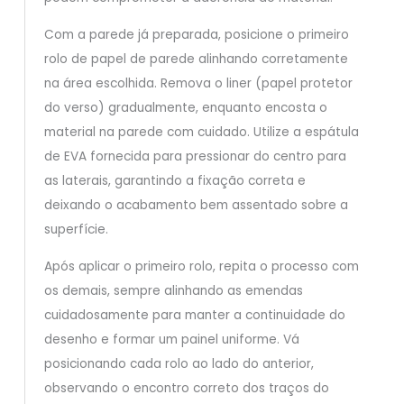
Com a parede já preparada, posicione o primeiro
rolo de papel de parede alinhando corretamente
na área escolhida. Remova o liner (papel protetor
do verso) gradualmente, enquanto encosta o
material na parede com cuidado. Utilize a espátula
de EVA fornecida para pressionar do centro para
as laterais, garantindo a fixação correta e
deixando o acabamento bem assentado sobre a
superfície.
Após aplicar o primeiro rolo, repita o processo com
os demais, sempre alinhando as emendas
cuidadosamente para manter a continuidade do
desenho e formar um painel uniforme. Vá
posicionando cada rolo ao lado do anterior,
observando o encontro correto dos traços do