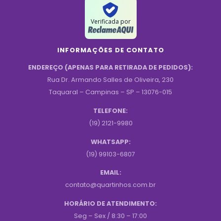
Verificada por
INFORMAÇÕES DE CONTATO
ENDEREÇO (APENAS PARA RETIRADA DE PEDIDOS):
Rua Dr. Armando Salles de Oliveira, 230
Taquaral – Campinas – SP – 13076-015
TELEFONE:
(19) 2121-9980
WHATSAPP:
(19) 99103-6807
EMAIL:
contato@quartinhos.com.br
HORÁRIO DE ATENDIMENTO:
Seg – Sex / 8:30 – 17:00