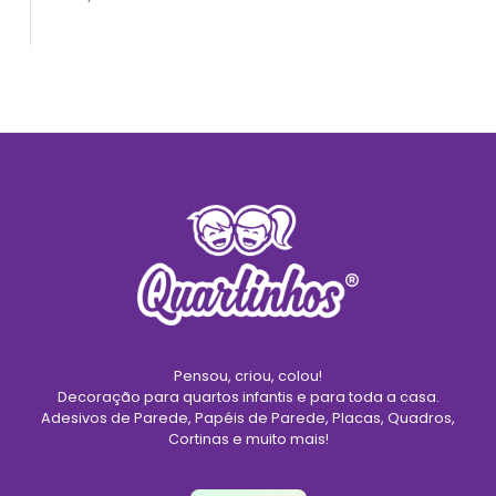
Pensou, criou, colou!
Decoração para quartos infantis e para toda a casa.
Adesivos de Parede, Papéis de Parede, Placas, Quadros,
Cortinas e muito mais!