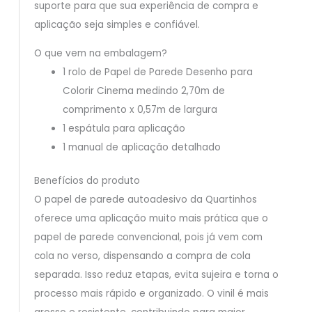
suporte para que sua experiência de compra e
aplicação seja simples e confiável.
O que vem na embalagem?
1 rolo de Papel de Parede Desenho para
Colorir Cinema medindo 2,70m de
comprimento x 0,57m de largura
1 espátula para aplicação
1 manual de aplicação detalhado
Benefícios do produto
O papel de parede autoadesivo da Quartinhos
oferece uma aplicação muito mais prática que o
papel de parede convencional, pois já vem com
cola no verso, dispensando a compra de cola
separada. Isso reduz etapas, evita sujeira e torna o
processo mais rápido e organizado. O vinil é mais