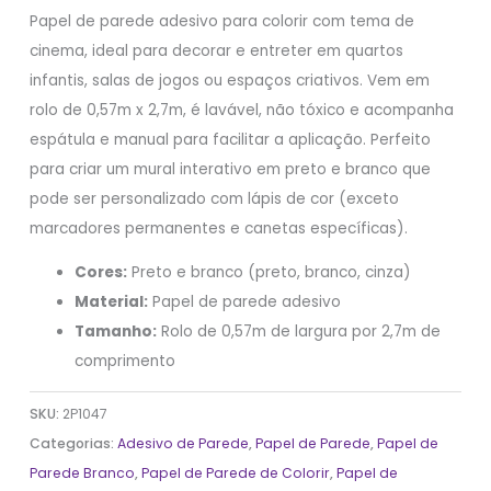
Papel de parede adesivo para colorir com tema de
cinema, ideal para decorar e entreter em quartos
infantis, salas de jogos ou espaços criativos. Vem em
rolo de 0,57m x 2,7m, é lavável, não tóxico e acompanha
espátula e manual para facilitar a aplicação. Perfeito
para criar um mural interativo em preto e branco que
pode ser personalizado com lápis de cor (exceto
marcadores permanentes e canetas específicas).
Cores:
Preto e branco (preto, branco, cinza)
Material:
Papel de parede adesivo
Tamanho:
Rolo de 0,57m de largura por 2,7m de
comprimento
SKU:
2P1047
Categorias:
Adesivo de Parede
,
Papel de Parede
,
Papel de
Parede Branco
,
Papel de Parede de Colorir
,
Papel de