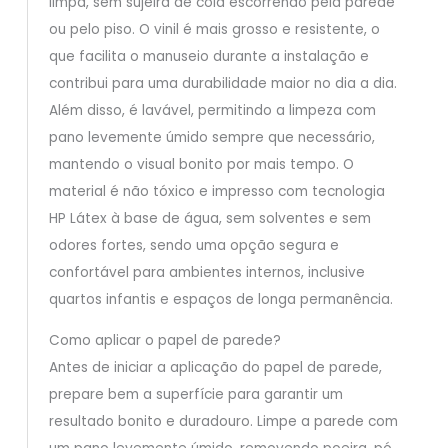
limpa, sem sujeira de cola escorrendo pela parede
ou pelo piso. O vinil é mais grosso e resistente, o
que facilita o manuseio durante a instalação e
contribui para uma durabilidade maior no dia a dia.
Além disso, é lavável, permitindo a limpeza com
pano levemente úmido sempre que necessário,
mantendo o visual bonito por mais tempo. O
material é não tóxico e impresso com tecnologia
HP Látex à base de água, sem solventes e sem
odores fortes, sendo uma opção segura e
confortável para ambientes internos, inclusive
quartos infantis e espaços de longa permanência.
Como aplicar o papel de parede?
Antes de iniciar a aplicação do papel de parede,
prepare bem a superfície para garantir um
resultado bonito e duradouro. Limpe a parede com