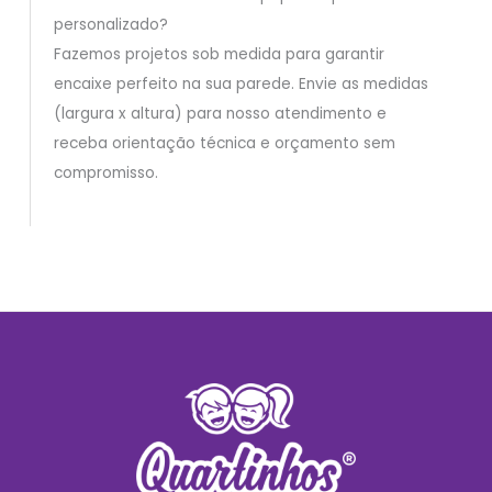
personalizado?
Fazemos projetos sob medida para garantir
encaixe perfeito na sua parede. Envie as medidas
(largura x altura) para nosso atendimento e
receba orientação técnica e orçamento sem
compromisso.