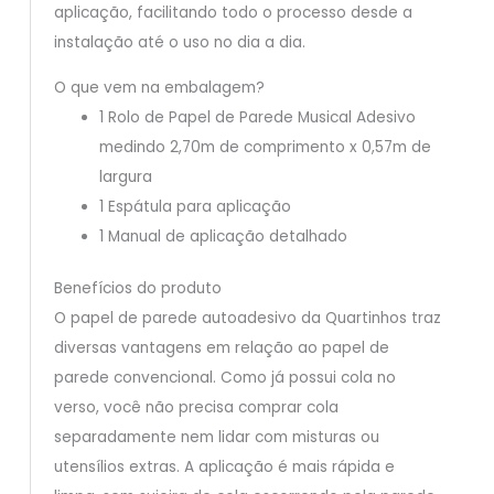
aplicação, facilitando todo o processo desde a
instalação até o uso no dia a dia.
O que vem na embalagem?
1 Rolo de Papel de Parede Musical Adesivo
medindo 2,70m de comprimento x 0,57m de
largura
1 Espátula para aplicação
1 Manual de aplicação detalhado
Benefícios do produto
O papel de parede autoadesivo da Quartinhos traz
diversas vantagens em relação ao papel de
parede convencional. Como já possui cola no
verso, você não precisa comprar cola
separadamente nem lidar com misturas ou
utensílios extras. A aplicação é mais rápida e