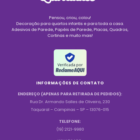
Pensou, criou, colou!
Decoração para quartos infantis e para toda a casa.
Adesivos de Parede, Papéis de Parede, Placas, Quadros,
Cortinas e muito mais!
Verificada por
INFORMAÇÕES DE CONTATO
ENDEREÇO (APENAS PARA RETIRADA DE PEDIDOS):
Rua Dr. Armando Salles de Oliveira, 230
Taquaral – Campinas – SP – 13076-015
TELEFONE:
(19) 2121-9980