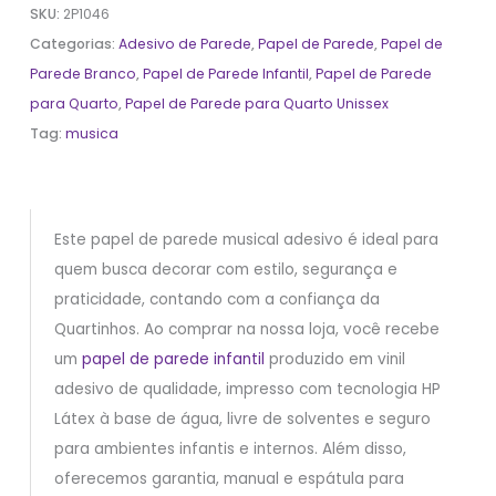
SKU:
2P1046
Categorias:
Adesivo de Parede
,
Papel de Parede
,
Papel de
Parede Branco
,
Papel de Parede Infantil
,
Papel de Parede
para Quarto
,
Papel de Parede para Quarto Unissex
Tag:
musica
Este papel de parede musical adesivo é ideal para
quem busca decorar com estilo, segurança e
praticidade, contando com a confiança da
Quartinhos. Ao comprar na nossa loja, você recebe
um
papel de parede infantil
produzido em vinil
adesivo de qualidade, impresso com tecnologia HP
Látex à base de água, livre de solventes e seguro
para ambientes infantis e internos. Além disso,
oferecemos garantia, manual e espátula para