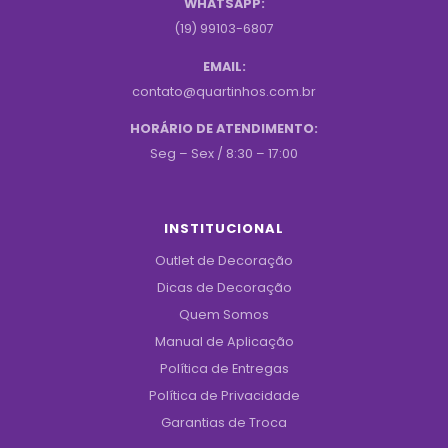
WHATSAPP:
(19) 99103-6807
EMAIL:
contato@quartinhos.com.br
HORÁRIO DE ATENDIMENTO:
Seg – Sex / 8:30 – 17:00
INSTITUCIONAL
Outlet de Decoração
Dicas de Decoração
Quem Somos
Manual de Aplicação
Política de Entregas
Política de Privacidade
Garantias de Troca