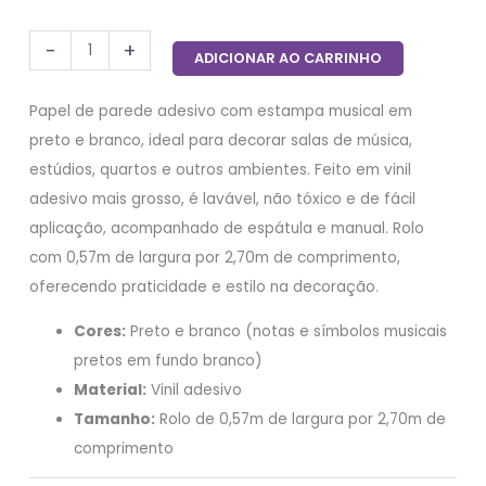
-
+
ADICIONAR AO CARRINHO
Papel de parede adesivo com estampa musical em
preto e branco, ideal para decorar salas de música,
estúdios, quartos e outros ambientes. Feito em vinil
adesivo mais grosso, é lavável, não tóxico e de fácil
aplicação, acompanhado de espátula e manual. Rolo
com 0,57m de largura por 2,70m de comprimento,
oferecendo praticidade e estilo na decoração.
Cores:
Preto e branco (notas e símbolos musicais
pretos em fundo branco)
Material:
Vinil adesivo
Tamanho:
Rolo de 0,57m de largura por 2,70m de
comprimento