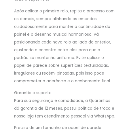
Após aplicar o primeiro rolo, repita o processo com
os demais, sempre alinhando as emendas
cuidadosamente para manter a continuidade do
painel e o desenho musical harmonioso. Vá
posicionando cada novo rolo ao lado do anterior,
ajustando o encontro entre eles para que o
padrão se mantenha uniforme. Evite aplicar o
papel de parede sobre superfícies texturizadas,
irregulares ou recém-pintadas, pois isso pode
comprometer a aderência e o acabamento final.
Garantia e suporte
Para sua segurança e comodidade, a Quartinhos
dá garantia de 12 meses, possui política de troca e
nossa loja tem atendimento pessoal via WhatsApp.
Precisa de um tamanho de papel de parede