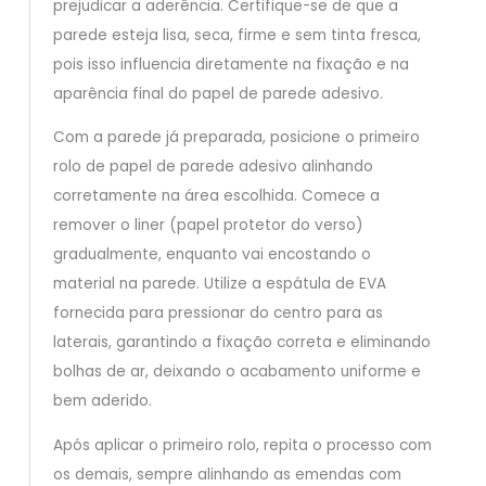
prejudicar a aderência. Certifique-se de que a
parede esteja lisa, seca, firme e sem tinta fresca,
pois isso influencia diretamente na fixação e na
aparência final do papel de parede adesivo.
Com a parede já preparada, posicione o primeiro
rolo de papel de parede adesivo alinhando
corretamente na área escolhida. Comece a
remover o liner (papel protetor do verso)
gradualmente, enquanto vai encostando o
material na parede. Utilize a espátula de EVA
fornecida para pressionar do centro para as
laterais, garantindo a fixação correta e eliminando
bolhas de ar, deixando o acabamento uniforme e
bem aderido.
Após aplicar o primeiro rolo, repita o processo com
os demais, sempre alinhando as emendas com