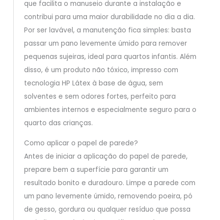
que facilita o manuseio durante a instalação e
contribui para uma maior durabilidade no dia a dia.
Por ser lavável, a manutenção fica simples: basta
passar um pano levemente úmido para remover
pequenas sujeiras, ideal para quartos infantis. Além
disso, é um produto não tóxico, impresso com
tecnologia HP Látex à base de água, sem
solventes e sem odores fortes, perfeito para
ambientes internos e especialmente seguro para o
quarto das crianças.
Como aplicar o papel de parede?
Antes de iniciar a aplicação do papel de parede,
prepare bem a superfície para garantir um
resultado bonito e duradouro. Limpe a parede com
um pano levemente úmido, removendo poeira, pó
de gesso, gordura ou qualquer resíduo que possa