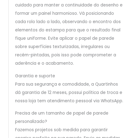
cuidado para manter a continuidade do desenho e
formar um painel harmonioso. Vá posicionando
cada rolo lado a lado, observando o encontro dos
elementos do estampa para que o resultado final
fique uniforme. Evite aplicar o papel de parede
sobre superfícies texturizadas, irregulares ou
recém-pintadas, pois isso pode comprometer a
aderência e o acabamento.
Garantia e suporte
Para sua segurança e comodidade, a Quartinhos
dá garantia de 12 meses, possui política de troca e
nossa loja tem atendimento pessoal via WhatsApp.
Precisa de um tamanho de papel de parede
personalizado?
Fazemos projetos sob medida para garantir