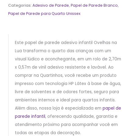
Categorias:
Adesivo de Parede
,
Papel de Parede Branco
,
Papel de Parede para Quarto Unissex
Este papel de parede adesivo infantil Ovelhas na
Lua transforma o quarto das crianças com um
visual lúdico e aconchegante, em um rolo de 2,70m
x 0,57m de vinil adesivo resistente e lavável. Ao
comprar na Quartinhos, você recebe um produto
impresso com tecnologia HP Látex à base de água,
livre de solventes e de odores fortes, seguro para
ambientes internos e ideal para quartos infantis.
Além disso, nossa loja é especializada em
papel de
parede infantil
, oferecendo qualidade, garantia e
atendimento próximo para acompanhar você em
todas as etapas da decoração.