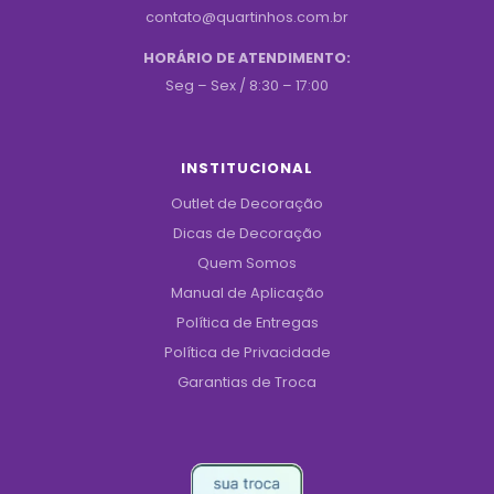
contato@quartinhos.com.br
HORÁRIO DE ATENDIMENTO:
Seg – Sex / 8:30 – 17:00
INSTITUCIONAL
Outlet de Decoração
Dicas de Decoração
Quem Somos
Manual de Aplicação
Política de Entregas
Política de Privacidade
Garantias de Troca