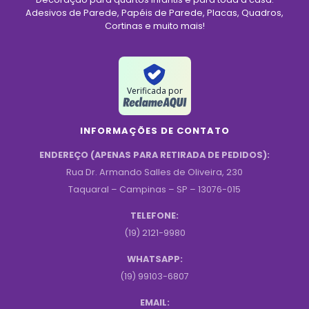
Adesivos de Parede, Papéis de Parede, Placas, Quadros,
Cortinas e muito mais!
Verificada por
INFORMAÇÕES DE CONTATO
ENDEREÇO (APENAS PARA RETIRADA DE PEDIDOS):
Rua Dr. Armando Salles de Oliveira, 230
Taquaral – Campinas – SP – 13076-015
TELEFONE:
(19) 2121-9980
WHATSAPP:
(19) 99103-6807
EMAIL: