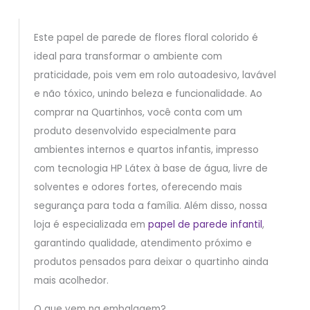
Este papel de parede de flores floral colorido é
ideal para transformar o ambiente com
praticidade, pois vem em rolo autoadesivo, lavável
e não tóxico, unindo beleza e funcionalidade. Ao
comprar na Quartinhos, você conta com um
produto desenvolvido especialmente para
ambientes internos e quartos infantis, impresso
com tecnologia HP Látex à base de água, livre de
solventes e odores fortes, oferecendo mais
segurança para toda a família. Além disso, nossa
loja é especializada em
papel de parede infantil
,
garantindo qualidade, atendimento próximo e
produtos pensados para deixar o quartinho ainda
mais acolhedor.
O que vem na embalagem?