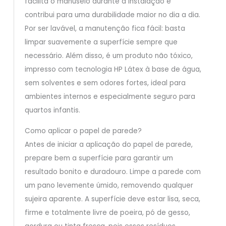
facilita o manuseio durante a instalação e
contribui para uma durabilidade maior no dia a dia.
Por ser lavável, a manutenção fica fácil: basta
limpar suavemente a superfície sempre que
necessário. Além disso, é um produto não tóxico,
impresso com tecnologia HP Látex à base de água,
sem solventes e sem odores fortes, ideal para
ambientes internos e especialmente seguro para
quartos infantis.
Como aplicar o papel de parede?
Antes de iniciar a aplicação do papel de parede,
prepare bem a superfície para garantir um
resultado bonito e duradouro. Limpe a parede com
um pano levemente úmido, removendo qualquer
sujeira aparente. A superfície deve estar lisa, seca,
firme e totalmente livre de poeira, pó de gesso,