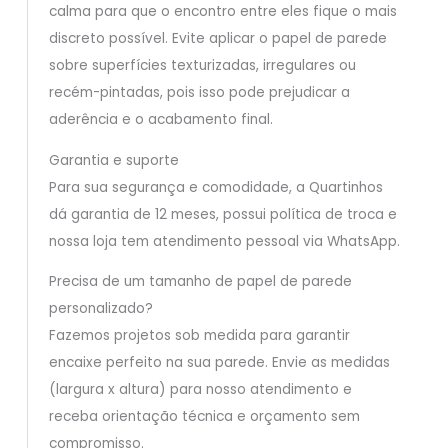
calma para que o encontro entre eles fique o mais
discreto possível. Evite aplicar o papel de parede
sobre superfícies texturizadas, irregulares ou
recém-pintadas, pois isso pode prejudicar a
aderência e o acabamento final.
Garantia e suporte
Para sua segurança e comodidade, a Quartinhos
dá garantia de 12 meses, possui política de troca e
nossa loja tem atendimento pessoal via WhatsApp.
Precisa de um tamanho de papel de parede
personalizado?
Fazemos projetos sob medida para garantir
encaixe perfeito na sua parede. Envie as medidas
(largura x altura) para nosso atendimento e
receba orientação técnica e orçamento sem
compromisso.