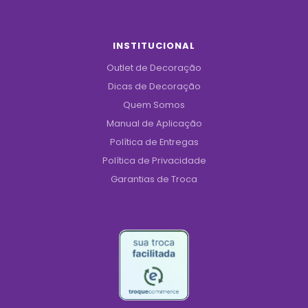
INSTITUCIONAL
Outlet de Decoração
Dicas de Decoração
Quem Somos
Manual de Aplicação
Política de Entregas
Política de Privacidade
Garantias de Troca