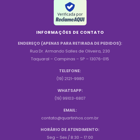
Verificada por
INFORMAÇÕES DE CONTATO
ENDEREÇO (APENAS PARA RETIRADA DE PEDIDOS):
Rua Dr. Armando Salles de Oliveira, 230
Taquaral – Campinas – SP – 13076-015
TELEFONE:
(19) 2121-9980
WHATSAPP:
(19) 99103-6807
EMAIL:
contato@quartinhos.com.br
HORÁRIO DE ATENDIMENTO:
Seg – Sex / 8:30 – 17:00