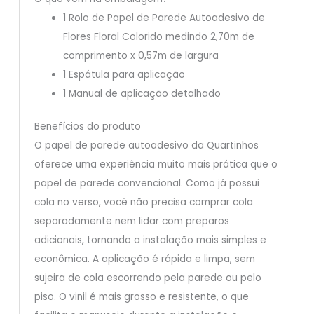
1 Rolo de Papel de Parede Autoadesivo de
Flores Floral Colorido medindo 2,70m de
comprimento x 0,57m de largura
1 Espátula para aplicação
1 Manual de aplicação detalhado
Benefícios do produto
O papel de parede autoadesivo da Quartinhos
oferece uma experiência muito mais prática que o
papel de parede convencional. Como já possui
cola no verso, você não precisa comprar cola
separadamente nem lidar com preparos
adicionais, tornando a instalação mais simples e
econômica. A aplicação é rápida e limpa, sem
sujeira de cola escorrendo pela parede ou pelo
piso. O vinil é mais grosso e resistente, o que