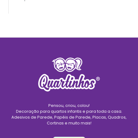
Pensou, criou, colou!
Decoração para quartos infantis e para toda a casa.
Adesivos de Parede, Papéis de Parede, Placas, Quadros,
Cortinas e muito mais!