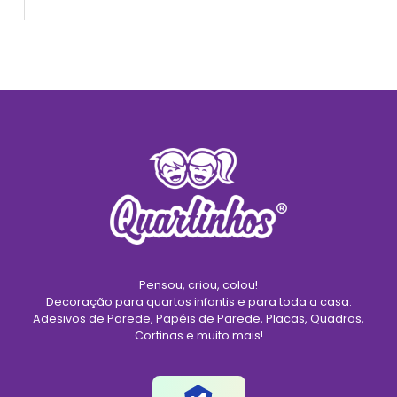
Pensou, criou, colou!
Decoração para quartos infantis e para toda a casa.
Adesivos de Parede, Papéis de Parede, Placas, Quadros,
Cortinas e muito mais!