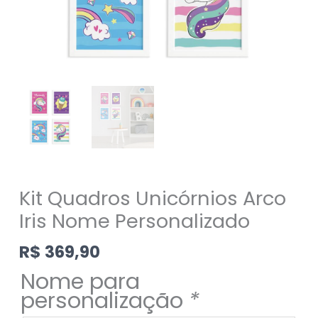
Kit Quadros Unicórnios Arco
Iris Nome Personalizado
R$
369,90
Nome para
personalização
*