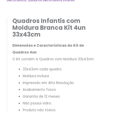
Decorativos
,
Quadros Decorativos Infantis
Quadros Infantis com
Moldura Branca Kit 4un
33x43cm
Dimensões e Características do Kit de
Quadros 4un
O kit contém 4 Quadros com Moldura 33x43cm.
33x43cm cada quadro.
Moldura Inclusa
Impressão em Alta Resolução
Acabamento fosco
Garantia de 12 meses.
Não possui vidro.
Produto não tóxico.