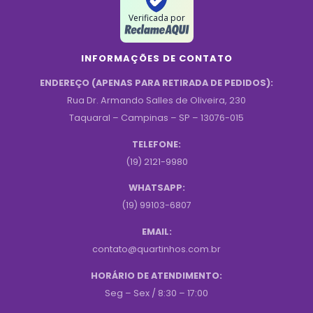
Verificada por
INFORMAÇÕES DE CONTATO
ENDEREÇO (APENAS PARA RETIRADA DE PEDIDOS):
Rua Dr. Armando Salles de Oliveira, 230
Taquaral – Campinas – SP – 13076-015
TELEFONE:
(19) 2121-9980
WHATSAPP:
(19) 99103-6807
EMAIL:
contato@quartinhos.com.br
HORÁRIO DE ATENDIMENTO:
Seg – Sex / 8:30 – 17:00