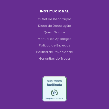
INSTITUCIONAL
Outlet de Decoração
Dicas de Decoração
Quem Somos
Manual de Aplicação
Política de Entregas
Política de Privacidade
Garantias de Troca