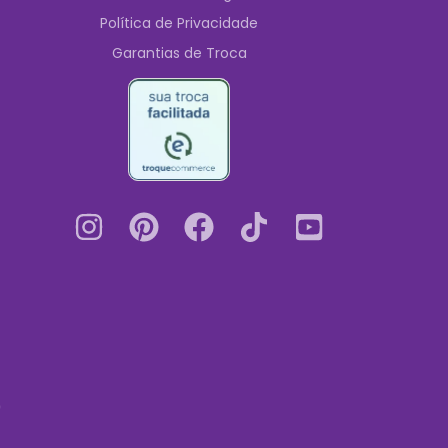
Política de Privacidade
Garantias de Troca
0