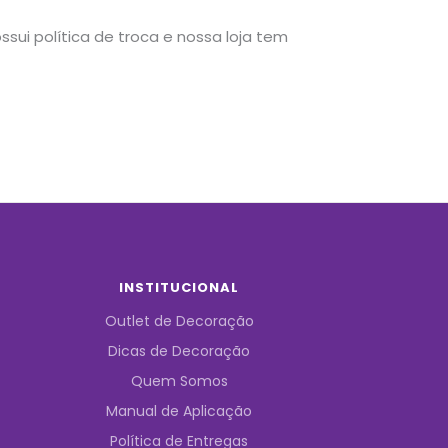
sui política de troca e nossa loja tem
INSTITUCIONAL
Outlet de Decoração
Dicas de Decoração
Quem Somos
Manual de Aplicação
Política de Entregas