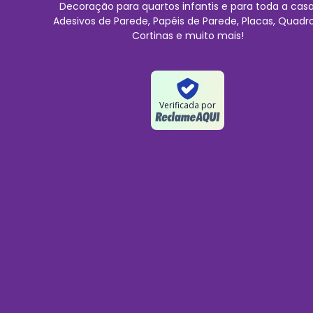
Decoração para quartos infantis e para toda a casa
Adesivos de Parede, Papéis de Parede, Placas, Quadro
Cortinas e muito mais!
Verificada por