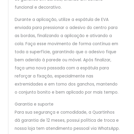
funcional e decorativo.
Durante a aplicação, utilize a espátula de EVA
enviada para pressionar o adesivo do centro para
as bordas, finalizando a aplicação e ativando a
cola. Faça esse movimento de forma contínua em
toda a superfície, garantindo que o adesivo fique
bem aderido à parede ou móvel. Após finalizar,
faça uma nova passada com a espátula para
reforçar a fixação, especialmente nas
extremidades e em torno dos ganchos, mantendo
o conjunto bonito e bem aplicado por mais tempo.
Garantia e suporte
Para sua segurança e comodidade, a Quartinhos
dá garantia de 12 meses, possui política de troca e
nossa loja tem atendimento pessoal via WhatsApp.