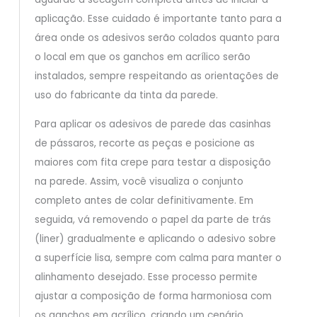
aplicação. Esse cuidado é importante tanto para a
área onde os adesivos serão colados quanto para
o local em que os ganchos em acrílico serão
instalados, sempre respeitando as orientações de
uso do fabricante da tinta da parede.
Para aplicar os adesivos de parede das casinhas
de pássaros, recorte as peças e posicione as
maiores com fita crepe para testar a disposição
na parede. Assim, você visualiza o conjunto
completo antes de colar definitivamente. Em
seguida, vá removendo o papel da parte de trás
(liner) gradualmente e aplicando o adesivo sobre
a superfície lisa, sempre com calma para manter o
alinhamento desejado. Esse processo permite
ajustar a composição de forma harmoniosa com
os ganchos em acrílico, criando um cenário