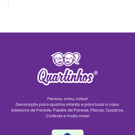
Pensou, criou, colou!
Decoração para quartos infantis e para toda a casa.
Adesivos de Parede, Papéis de Parede, Placas, Quadros,
Cortinas e muito mais!