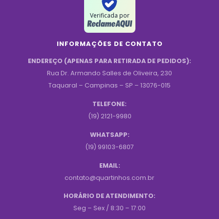
Verificada por
INFORMAÇÕES DE CONTATO
ENDEREÇO (APENAS PARA RETIRADA DE PEDIDOS):
Rua Dr. Armando Salles de Oliveira, 230
Taquaral – Campinas – SP – 13076-015
TELEFONE:
(19) 2121-9980
WHATSAPP:
(19) 99103-6807
EMAIL:
contato@quartinhos.com.br
HORÁRIO DE ATENDIMENTO:
Seg – Sex / 8:30 – 17:00