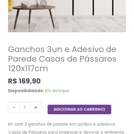
Ganchos 3un e Adesivo de
Parede Casas de Pássaros
120x117cm
R$
169,90
Disponibilidade:
Em estoque
-
+
ADICIONAR AO CARRINHO
Kit com 3 ganchos de parede em acrílico e adesivos
Casas de Pássaros para organizar e decorar o ambiente.