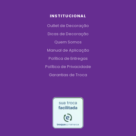
INSTITUCIONAL
Outlet de Decoração
Dicas de Decoração
Quem Somos
Manual de Aplicação
Política de Entregas
Política de Privacidade
Garantias de Troca