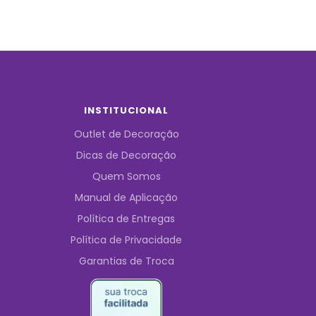
INSTITUCIONAL
Outlet de Decoração
Dicas de Decoração
Quem Somos
Manual de Aplicação
Política de Entregas
Política de Privacidade
Garantias de Troca