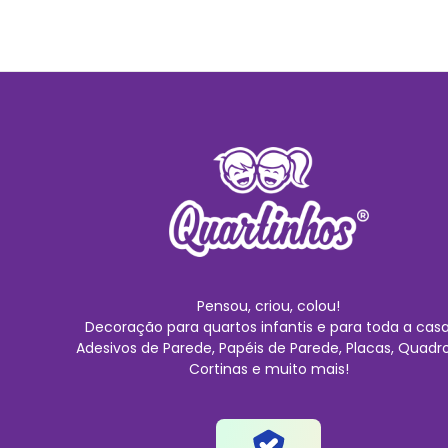
Pensou, criou, colou!
Decoração para quartos infantis e para toda a casa
Adesivos de Parede, Papéis de Parede, Placas, Quadro
Cortinas e muito mais!