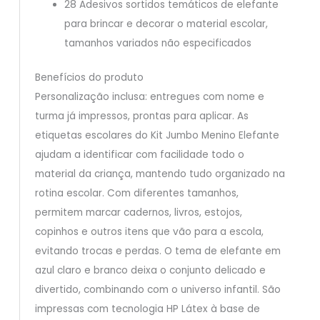
28 Adesivos sortidos temáticos de elefante
para brincar e decorar o material escolar,
tamanhos variados não especificados
Benefícios do produto
Personalização inclusa: entregues com nome e
turma já impressos, prontas para aplicar. As
etiquetas escolares do Kit Jumbo Menino Elefante
ajudam a identificar com facilidade todo o
material da criança, mantendo tudo organizado na
rotina escolar. Com diferentes tamanhos,
permitem marcar cadernos, livros, estojos,
copinhos e outros itens que vão para a escola,
evitando trocas e perdas. O tema de elefante em
azul claro e branco deixa o conjunto delicado e
divertido, combinando com o universo infantil. São
impressas com tecnologia HP Látex à base de