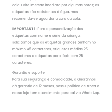
cola. Evite imersão imediata por algumas horas; as
etiquetas são resistentes à água, mas
recomenda-se aguardar a cura da cola.
IMPORTANTE:
Para a personalização das
etiquetas com nome e série da criança,
solicitamos que as etiquetas grandes tenham no
máximo 45 caracteres, etiquetas médias 25
caracteres e etiquetas para lápis com 25
caracteres.
Garantia e suporte
Para sua segurança e comodidade, a Quartinhos
dá garantia de 12 meses, possui política de troca e
nossa loja tem atendimento pessoal via WhatsApp.