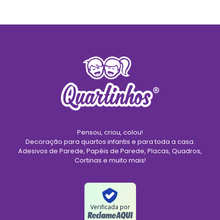
Pensou, criou, colou!
Decoração para quartos infantis e para toda a casa.
Adesivos de Parede, Papéis de Parede, Placas, Quadros,
Cortinas e muito mais!
Verificada por