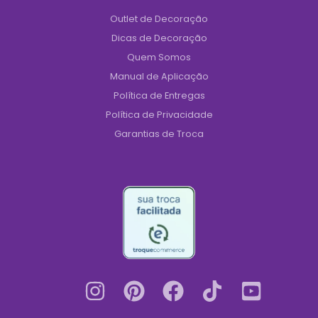
Outlet de Decoração
Dicas de Decoração
Quem Somos
Manual de Aplicação
Política de Entregas
Política de Privacidade
Garantias de Troca