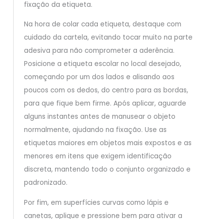
fixação da etiqueta.
Na hora de colar cada etiqueta, destaque com
cuidado da cartela, evitando tocar muito na parte
adesiva para não comprometer a aderência.
Posicione a etiqueta escolar no local desejado,
começando por um dos lados e alisando aos
poucos com os dedos, do centro para as bordas,
para que fique bem firme. Após aplicar, aguarde
alguns instantes antes de manusear o objeto
normalmente, ajudando na fixação. Use as
etiquetas maiores em objetos mais expostos e as
menores em itens que exigem identificação
discreta, mantendo todo o conjunto organizado e
padronizado.
Por fim, em superfícies curvas como lápis e
canetas, aplique e pressione bem para ativar a