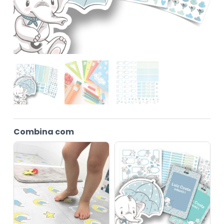
Combina com