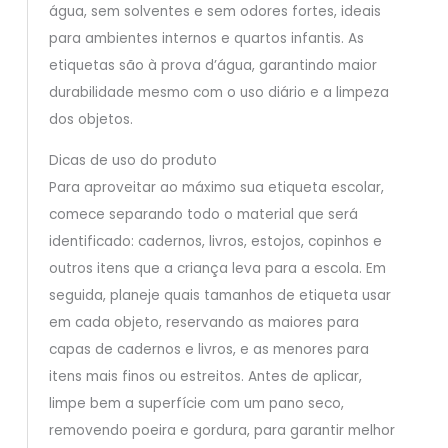
água, sem solventes e sem odores fortes, ideais
para ambientes internos e quartos infantis. As
etiquetas são à prova d’água, garantindo maior
durabilidade mesmo com o uso diário e a limpeza
dos objetos.
Dicas de uso do produto
Para aproveitar ao máximo sua etiqueta escolar,
comece separando todo o material que será
identificado: cadernos, livros, estojos, copinhos e
outros itens que a criança leva para a escola. Em
seguida, planeje quais tamanhos de etiqueta usar
em cada objeto, reservando as maiores para
capas de cadernos e livros, e as menores para
itens mais finos ou estreitos. Antes de aplicar,
limpe bem a superfície com um pano seco,
removendo poeira e gordura, para garantir melhor