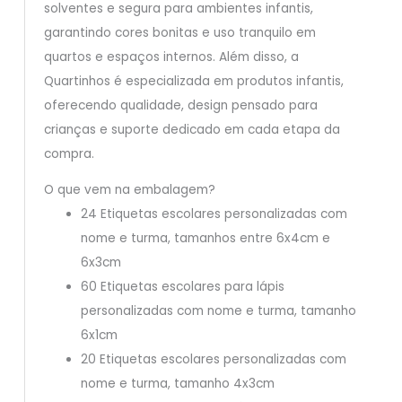
solventes e segura para ambientes infantis,
garantindo cores bonitas e uso tranquilo em
quartos e espaços internos. Além disso, a
Quartinhos é especializada em produtos infantis,
oferecendo qualidade, design pensado para
crianças e suporte dedicado em cada etapa da
compra.
O que vem na embalagem?
24 Etiquetas escolares personalizadas com
nome e turma, tamanhos entre 6x4cm e
6x3cm
60 Etiquetas escolares para lápis
personalizadas com nome e turma, tamanho
6x1cm
20 Etiquetas escolares personalizadas com
nome e turma, tamanho 4x3cm