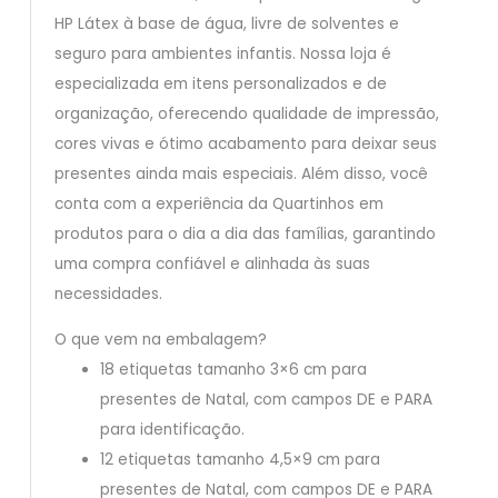
HP Látex à base de água, livre de solventes e
seguro para ambientes infantis. Nossa loja é
especializada em itens personalizados e de
organização, oferecendo qualidade de impressão,
cores vivas e ótimo acabamento para deixar seus
presentes ainda mais especiais. Além disso, você
conta com a experiência da Quartinhos em
produtos para o dia a dia das famílias, garantindo
uma compra confiável e alinhada às suas
necessidades.
O que vem na embalagem?
18 etiquetas tamanho 3×6 cm para
presentes de Natal, com campos DE e PARA
para identificação.
12 etiquetas tamanho 4,5×9 cm para
presentes de Natal, com campos DE e PARA