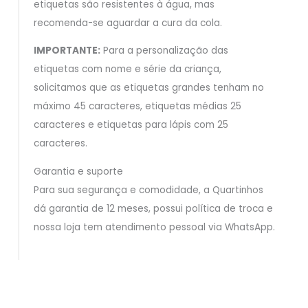
etiquetas são resistentes à água, mas
recomenda-se aguardar a cura da cola.
IMPORTANTE:
Para a personalização das
etiquetas com nome e série da criança,
solicitamos que as etiquetas grandes tenham no
máximo 45 caracteres, etiquetas médias 25
caracteres e etiquetas para lápis com 25
caracteres.
Garantia e suporte
Para sua segurança e comodidade, a Quartinhos
dá garantia de 12 meses, possui política de troca e
nossa loja tem atendimento pessoal via WhatsApp.