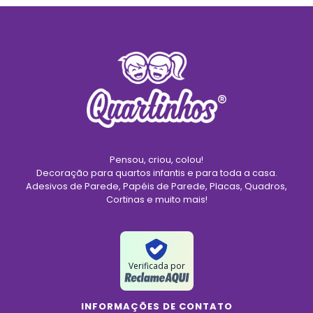
Pensou, criou, colou!
Decoração para quartos infantis e para toda a casa.
Adesivos de Parede, Papéis de Parede, Placas, Quadros,
Cortinas e muito mais!
Verificada por
INFORMAÇÕES DE CONTATO