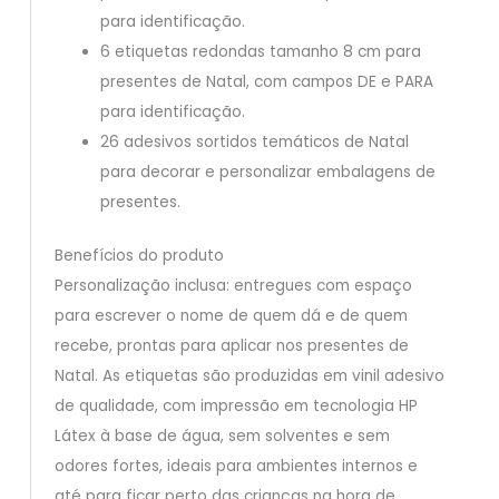
para identificação.
6 etiquetas redondas tamanho 8 cm para
presentes de Natal, com campos DE e PARA
para identificação.
26 adesivos sortidos temáticos de Natal
para decorar e personalizar embalagens de
presentes.
Benefícios do produto
Personalização inclusa: entregues com espaço
para escrever o nome de quem dá e de quem
recebe, prontas para aplicar nos presentes de
Natal. As etiquetas são produzidas em vinil adesivo
de qualidade, com impressão em tecnologia HP
Látex à base de água, sem solventes e sem
odores fortes, ideais para ambientes internos e
até para ficar perto das crianças na hora de