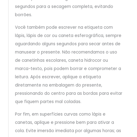
segundos para a secagem completa, evitando
borrões.
Você também pode escrever na etiqueta com
lápis, lápis de cor ou caneta esferográfica, sempre
aguardando alguns segundos para secar antes de
manusear o presente. Não recomendamos o uso
de canetinhas escolares, caneta hidrocor ou
marca-texto, pois podem borrar e comprometer a
leitura. Após escrever, aplique a etiqueta
diretamente na embalagem do presente,
pressionando do centro para as bordas para evitar
que fiquem partes mal coladas.
Por fim, em superfícies curvas como lápis e
canetas, aplique e pressione bem para ativar a
cola. Evite imersão imediata por algumas horas; as