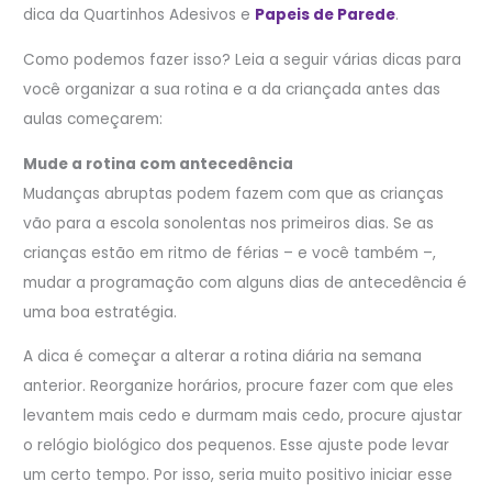
dica da Quartinhos Adesivos e
Papeis de Parede
.
Como podemos fazer isso? Leia a seguir várias dicas para
você organizar a sua rotina e a da criançada antes das
aulas começarem:
Mude a rotina com antecedência
Mudanças abruptas podem fazem com que as crianças
vão para a escola sonolentas nos primeiros dias. Se as
crianças estão em ritmo de férias – e você também –,
mudar a programação com alguns dias de antecedência é
uma boa estratégia.
A dica é começar a alterar a rotina diária na semana
anterior. Reorganize horários, procure fazer com que eles
levantem mais cedo e durmam mais cedo, procure ajustar
o relógio biológico dos pequenos. Esse ajuste pode levar
um certo tempo. Por isso, seria muito positivo iniciar esse