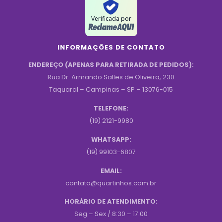
Verificada por
INFORMAÇÕES DE CONTATO
ENDEREÇO (APENAS PARA RETIRADA DE PEDIDOS):
Rua Dr. Armando Salles de Oliveira, 230
Taquaral – Campinas – SP – 13076-015
TELEFONE:
(19) 2121-9980
WHATSAPP:
(19) 99103-6807
EMAIL:
contato@quartinhos.com.br
HORÁRIO DE ATENDIMENTO:
Seg – Sex / 8:30 – 17:00