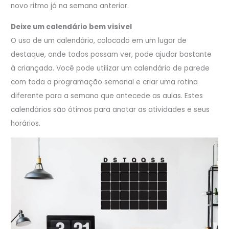
novo ritmo já na semana anterior.
Deixe um calendário bem visível
O uso de um calendário, colocado em um lugar de
destaque, onde todos possam ver, pode ajudar bastante
à criançada. Você pode utilizar um calendário de parede
com toda a programação semanal e criar uma rotina
diferente para a semana que antecede as aulas. Estes
calendários são ótimos para anotar as atividades e seus
horários.