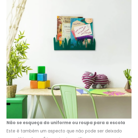
Não se esqueça do uniforme ou roupa para a escola
Este é também um aspecto que não pode ser deixado