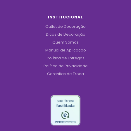
INSTITUCIONAL
Outlet de Decoração
Dicas de Decoração
Quem Somos
Manual de Aplicação
Política de Entregas
Política de Privacidade
Garantias de Troca