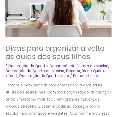
Dicas para organizar a volta
às aulas dos seus filhos
/
Decoração de Quarto
,
Decoração de Quarto de Menina
,
Decoração de Quarto de Menino
,
Decoração de Quarto
Infantil
,
Decoração de Quarto Misto
/ Por
quartinhos
Sempre é bom planejar com antecedência a
volta às
aulas dos seus filhos
. Com mais organização, as crianças
terão um retorno mais fácil, sem grandes mudanças
bruscas de rotina. E assim e poderão começar o ano
escolar mais animados e vibrantes. Acompanhe mais essa