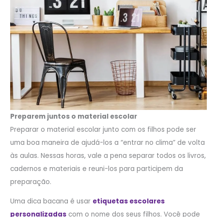
Preparem juntos o material escolar
Preparar o material escolar junto com os filhos pode ser
uma boa maneira de ajudá-los a “entrar no clima” de volta
às aulas. Nessas horas, vale a pena separar todos os livros,
cadernos e materiais e reuni-los para participem da
preparação.
Uma dica bacana é usar
etiquetas escolares
personalizadas
com o nome dos seus filhos. Você pode