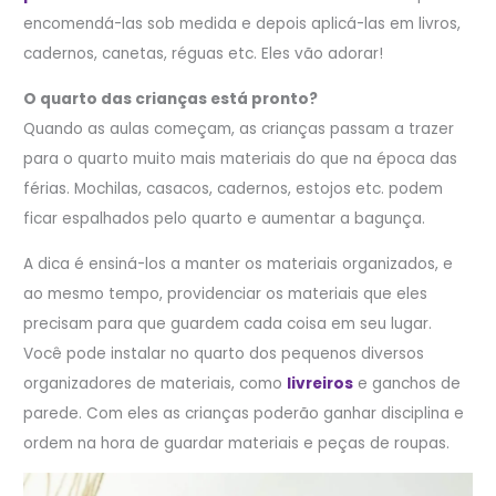
encomendá-las sob medida e depois aplicá-las em livros,
cadernos, canetas, réguas etc. Eles vão adorar!
O quarto das crianças está pronto?
Quando as aulas começam, as crianças passam a trazer
para o quarto muito mais materiais do que na época das
férias. Mochilas, casacos, cadernos, estojos etc. podem
ficar espalhados pelo quarto e aumentar a bagunça.
A dica é ensiná-los a manter os materiais organizados, e
ao mesmo tempo, providenciar os materiais que eles
precisam para que guardem cada coisa em seu lugar.
Você pode instalar no quarto dos pequenos diversos
organizadores de materiais, como
livreiros
e ganchos de
parede. Com eles as crianças poderão ganhar disciplina e
ordem na hora de guardar materiais e peças de roupas.