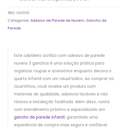
SKU:
GA1005
Categorias:
Adesivo de Parede de Nuvem
,
Gancho de
Parede
Este cabideiro acrílico com adesivo de parede
nuvens 3 ganchos é uma solução prática para
organizar roupas e acessórios enquanto decora o
quarto infantil com um visual lúdico. Ao comprar na
Quartinhos, você recebe um produto com
materiais de qualidade, adesivos laváveis e não
tóxicos e instalação facilitada. Além disso, conta
com atendimento próximo e especializado em
gancho de parede infantil
, garantindo uma
experiência de compra mais segura e confiável.