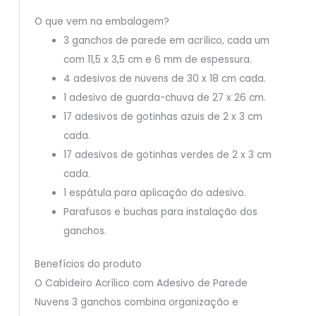
O que vem na embalagem?
3 ganchos de parede em acrílico, cada um
com 11,5 x 3,5 cm e 6 mm de espessura.
4 adesivos de nuvens de 30 x 18 cm cada.
1 adesivo de guarda-chuva de 27 x 26 cm.
17 adesivos de gotinhas azuis de 2 x 3 cm
cada.
17 adesivos de gotinhas verdes de 2 x 3 cm
cada.
1 espátula para aplicação do adesivo.
Parafusos e buchas para instalação dos
ganchos.
Benefícios do produto
O Cabideiro Acrílico com Adesivo de Parede
Nuvens 3 ganchos combina organização e