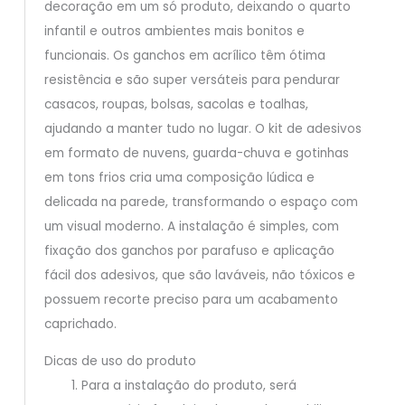
decoração em um só produto, deixando o quarto
infantil e outros ambientes mais bonitos e
funcionais. Os ganchos em acrílico têm ótima
resistência e são super versáteis para pendurar
casacos, roupas, bolsas, sacolas e toalhas,
ajudando a manter tudo no lugar. O kit de adesivos
em formato de nuvens, guarda-chuva e gotinhas
em tons frios cria uma composição lúdica e
delicada na parede, transformando o espaço com
um visual moderno. A instalação é simples, com
fixação dos ganchos por parafuso e aplicação
fácil dos adesivos, que são laváveis, não tóxicos e
possuem recorte preciso para um acabamento
caprichado.
Dicas de uso do produto
Para a instalação do produto, será