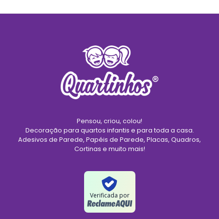
Pensou, criou, colou!
Decoração para quartos infantis e para toda a casa.
Adesivos de Parede, Papéis de Parede, Placas, Quadros,
Cortinas e muito mais!
Verificada por