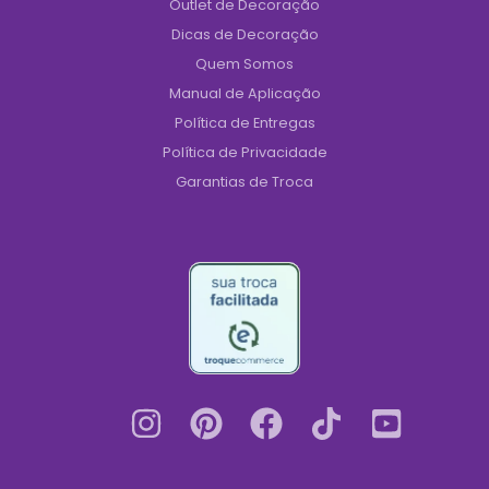
Outlet de Decoração
Dicas de Decoração
Quem Somos
Manual de Aplicação
Política de Entregas
Política de Privacidade
Garantias de Troca