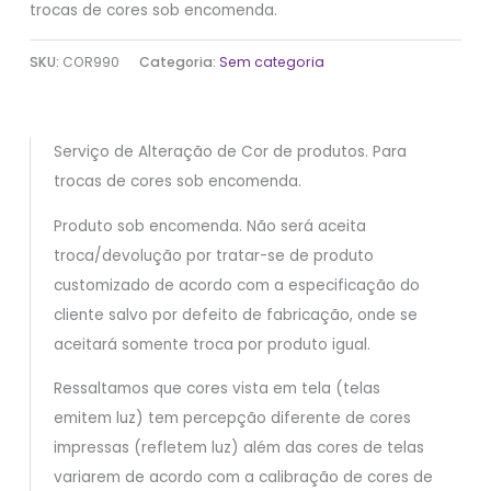
trocas de cores sob encomenda.
SKU:
COR990
Categoria:
Sem categoria
Serviço de Alteração de Cor de produtos. Para
trocas de cores sob encomenda.
Produto sob encomenda. Não será aceita
troca/devolução por tratar-se de produto
customizado de acordo com a especificação do
cliente salvo por defeito de fabricação, onde se
aceitará somente troca por produto igual.
Ressaltamos que cores vista em tela (telas
emitem luz) tem percepção diferente de cores
impressas (refletem luz) além das cores de telas
variarem de acordo com a calibração de cores de