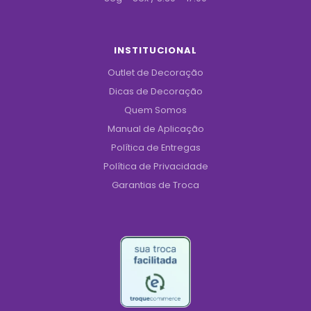
INSTITUCIONAL
Outlet de Decoração
Dicas de Decoração
Quem Somos
Manual de Aplicação
Política de Entregas
Política de Privacidade
Garantias de Troca