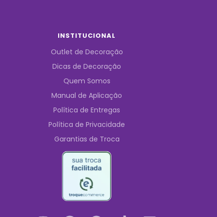
INSTITUCIONAL
Outlet de Decoração
Dicas de Decoração
Quem Somos
Manual de Aplicação
Política de Entregas
Política de Privacidade
Garantias de Troca