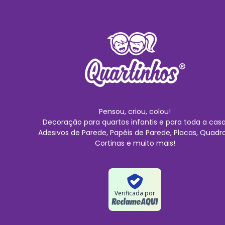
Pensou, criou, colou!
Decoração para quartos infantis e para toda a casa
Adesivos de Parede, Papéis de Parede, Placas, Quadro
Cortinas e muito mais!
Verificada por