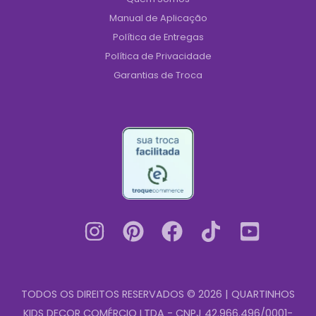
Manual de Aplicação
Política de Entregas
Política de Privacidade
Garantias de Troca
TODOS OS DIREITOS RESERVADOS © 2026 | QUARTINHOS
KIDS DECOR COMÉRCIO LTDA - CNPJ 42.966.496/0001-