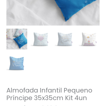
Almofada Infantil Pequeno
Príncipe 35x35cm Kit 4un