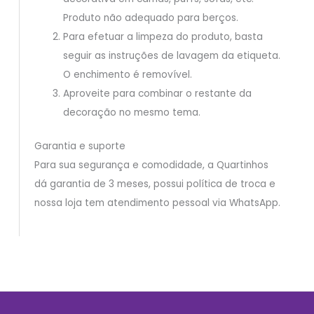
Produto não adequado para berços.
Para efetuar a limpeza do produto, basta
seguir as instruções de lavagem da etiqueta.
O enchimento é removível.
Aproveite para combinar o restante da
decoração no mesmo tema.
Garantia e suporte
Para sua segurança e comodidade, a Quartinhos
dá garantia de 3 meses, possui política de troca e
nossa loja tem atendimento pessoal via WhatsApp.