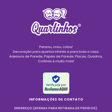
Pensou, criou, colou!
Decoração para quartos infantis e para toda a casa.
Adesivos de Parede, Papéis de Parede, Placas, Quadros,
Cortinas e muito mais!
Verificada por
INFORMAÇÕES DE CONTATO
ENDEREÇO (APENAS PARA RETIRADA DE PEDIDOS):