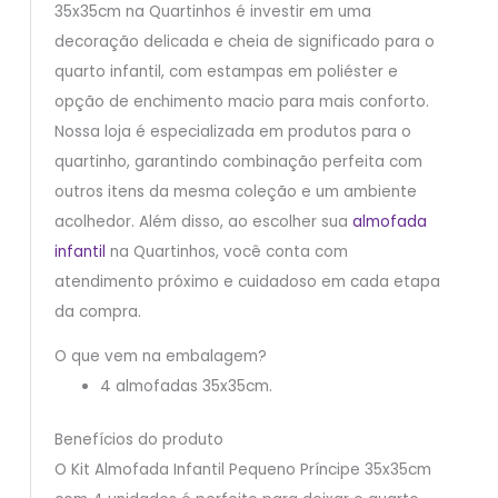
35x35cm na Quartinhos é investir em uma
decoração delicada e cheia de significado para o
quarto infantil, com estampas em poliéster e
opção de enchimento macio para mais conforto.
Nossa loja é especializada em produtos para o
quartinho, garantindo combinação perfeita com
outros itens da mesma coleção e um ambiente
acolhedor. Além disso, ao escolher sua
almofada
infantil
na Quartinhos, você conta com
atendimento próximo e cuidadoso em cada etapa
da compra.
O que vem na embalagem?
4 almofadas 35x35cm.
Benefícios do produto
O Kit Almofada Infantil Pequeno Príncipe 35x35cm