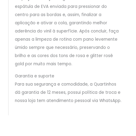
espátula de EVA enviada para pressionar do
centro para as bordas e, assim, finalizar a
aplicação e ativar a cola, garantindo melhor
aderência do vinil à superfície. Após concluir, faça
apenas a limpeza de rotina com pano levemente
úmido sempre que necessário, preservando o
brilho e as cores dos tons de rosa e glitter rosê
gold por muito mais tempo.
Garantia e suporte
Para sua segurança e comodidade, a Quartinhos
dá garantia de 12 meses, possui política de troca e
nossa loja tem atendimento pessoal via WhatsApp.