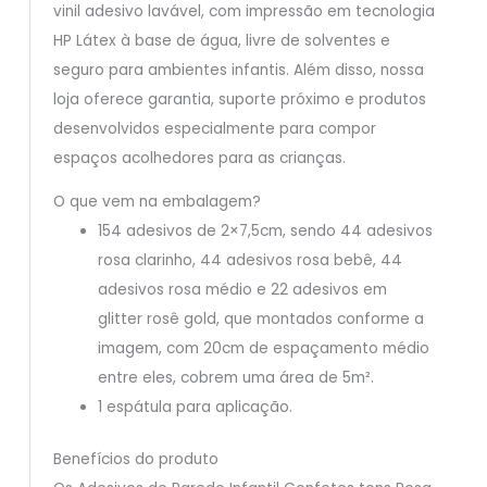
vinil adesivo lavável, com impressão em tecnologia
HP Látex à base de água, livre de solventes e
seguro para ambientes infantis. Além disso, nossa
loja oferece garantia, suporte próximo e produtos
desenvolvidos especialmente para compor
espaços acolhedores para as crianças.
O que vem na embalagem?
154 adesivos de 2×7,5cm, sendo 44 adesivos
rosa clarinho, 44 adesivos rosa bebê, 44
adesivos rosa médio e 22 adesivos em
glitter rosê gold, que montados conforme a
imagem, com 20cm de espaçamento médio
entre eles, cobrem uma área de 5m².
1 espátula para aplicação.
Benefícios do produto