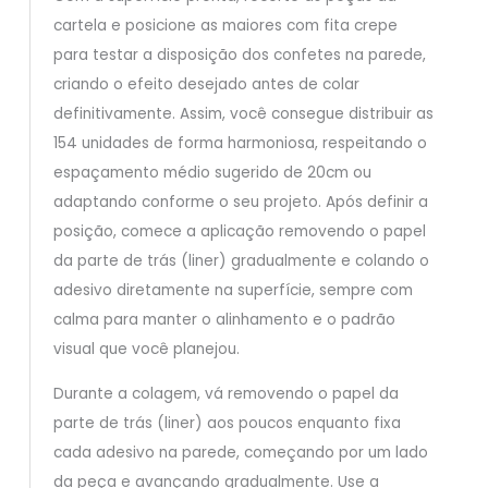
cartela e posicione as maiores com fita crepe
para testar a disposição dos confetes na parede,
criando o efeito desejado antes de colar
definitivamente. Assim, você consegue distribuir as
154 unidades de forma harmoniosa, respeitando o
espaçamento médio sugerido de 20cm ou
adaptando conforme o seu projeto. Após definir a
posição, comece a aplicação removendo o papel
da parte de trás (liner) gradualmente e colando o
adesivo diretamente na superfície, sempre com
calma para manter o alinhamento e o padrão
visual que você planejou.
Durante a colagem, vá removendo o papel da
parte de trás (liner) aos poucos enquanto fixa
cada adesivo na parede, começando por um lado
da peça e avançando gradualmente. Use a