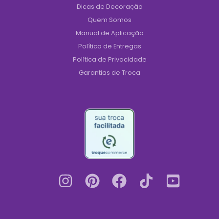
Dicas de Decoração
Quem Somos
Manual de Aplicação
Política de Entregas
Política de Privacidade
Garantias de Troca