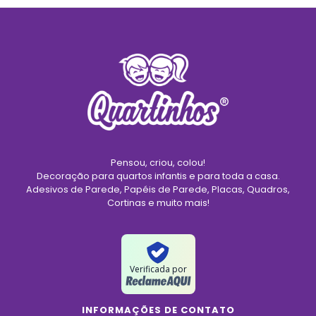
Pensou, criou, colou!
Decoração para quartos infantis e para toda a casa.
Adesivos de Parede, Papéis de Parede, Placas, Quadros,
Cortinas e muito mais!
Verificada por
INFORMAÇÕES DE CONTATO