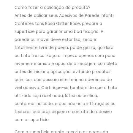
Como fazer a aplicação do produto?
Antes de aplicar seus Adesivos de Parede Infantil
Confetes tons Rosa Glitter Rosê, prepare a
superfície para garantir uma boa fixação. A
parede ou móvel deve estar liso, seco e
totalmente livre de poeira, pó de gesso, gordura
ou tinta fresca. Faça a limpeza apenas com pano
levemente úmido e aguarde a secagem completa
antes de iniciar a aplicação, evitando produtos
químicos que possam interferir na aderência do
vinil adesivo. Certifique-se também de que a tinta
utilizada seja acetinada, látex ou acrílica,
conforme indicado, e que não haja infiltrações ou
texturas que prejudiquem o contato do adesivo
com a superfície.
Com a superfície pronta, recorte as peças da