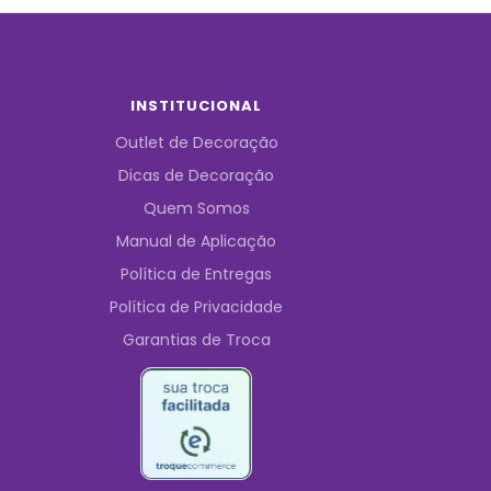
INSTITUCIONAL
Outlet de Decoração
Dicas de Decoração
Quem Somos
Manual de Aplicação
Política de Entregas
Política de Privacidade
Garantias de Troca