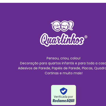
Pensou, criou, colou!
Decoração para quartos infantis e para toda a casa
Adesivos de Parede, Papéis de Parede, Placas, Quadro
Cortinas e muito mais!
Verificada por