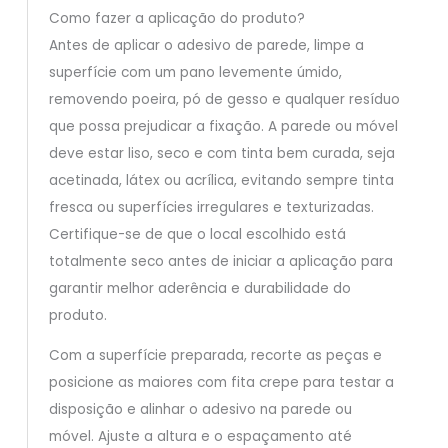
Como fazer a aplicação do produto?
Antes de aplicar o adesivo de parede, limpe a
superfície com um pano levemente úmido,
removendo poeira, pó de gesso e qualquer resíduo
que possa prejudicar a fixação. A parede ou móvel
deve estar liso, seco e com tinta bem curada, seja
acetinada, látex ou acrílica, evitando sempre tinta
fresca ou superfícies irregulares e texturizadas.
Certifique-se de que o local escolhido está
totalmente seco antes de iniciar a aplicação para
garantir melhor aderência e durabilidade do
produto.
Com a superfície preparada, recorte as peças e
posicione as maiores com fita crepe para testar a
disposição e alinhar o adesivo na parede ou
móvel. Ajuste a altura e o espaçamento até