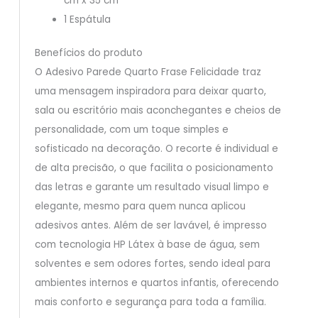
cm x 35 cm
1 Espátula
Benefícios do produto
O Adesivo Parede Quarto Frase Felicidade traz
uma mensagem inspiradora para deixar quarto,
sala ou escritório mais aconchegantes e cheios de
personalidade, com um toque simples e
sofisticado na decoração. O recorte é individual e
de alta precisão, o que facilita o posicionamento
das letras e garante um resultado visual limpo e
elegante, mesmo para quem nunca aplicou
adesivos antes. Além de ser lavável, é impresso
com tecnologia HP Látex à base de água, sem
solventes e sem odores fortes, sendo ideal para
ambientes internos e quartos infantis, oferecendo
mais conforto e segurança para toda a família.