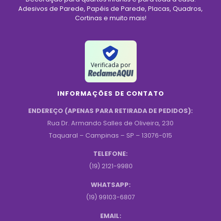
Adesivos de Parede, Papéis de Parede, Placas, Quadros,
Cortinas e muito mais!
Verificada por
INFORMAÇÕES DE CONTATO
ENDEREÇO (APENAS PARA RETIRADA DE PEDIDOS):
Rua Dr. Armando Salles de Oliveira, 230
Taquaral – Campinas – SP – 13076-015
TELEFONE:
(19) 2121-9980
WHATSAPP:
(19) 99103-6807
EMAIL: