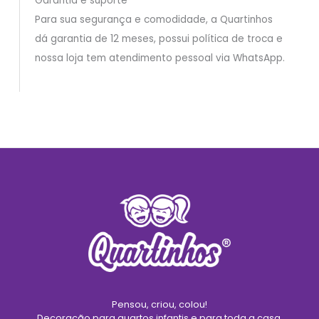
Garantia e suporte
Para sua segurança e comodidade, a Quartinhos
dá garantia de 12 meses, possui política de troca e
nossa loja tem atendimento pessoal via WhatsApp.
Pensou, criou, colou!
Decoração para quartos infantis e para toda a casa.