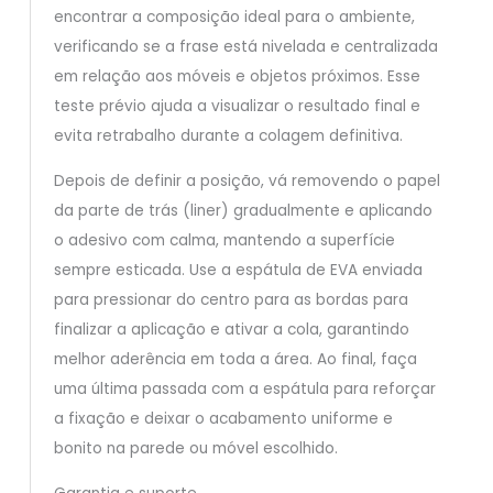
encontrar a composição ideal para o ambiente,
verificando se a frase está nivelada e centralizada
em relação aos móveis e objetos próximos. Esse
teste prévio ajuda a visualizar o resultado final e
evita retrabalho durante a colagem definitiva.
Depois de definir a posição, vá removendo o papel
da parte de trás (liner) gradualmente e aplicando
o adesivo com calma, mantendo a superfície
sempre esticada. Use a espátula de EVA enviada
para pressionar do centro para as bordas para
finalizar a aplicação e ativar a cola, garantindo
melhor aderência em toda a área. Ao final, faça
uma última passada com a espátula para reforçar
a fixação e deixar o acabamento uniforme e
bonito na parede ou móvel escolhido.