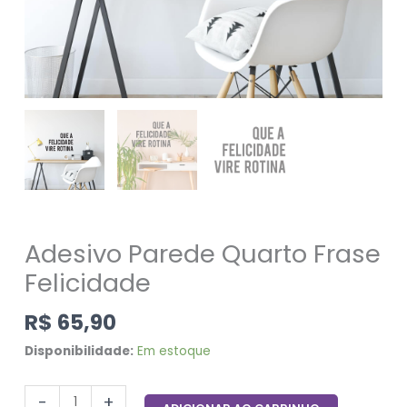
Adesivo Parede Quarto Frase
Felicidade
R$
65,90
Disponibilidade:
Em estoque
-
+