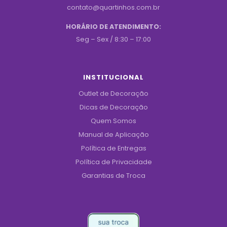
contato@quartinhos.com.br
HORÁRIO DE ATENDIMENTO:
Seg – Sex / 8:30 – 17:00
INSTITUCIONAL
Outlet de Decoração
Dicas de Decoração
Quem Somos
Manual de Aplicação
Política de Entregas
Política de Privacidade
Garantias de Troca