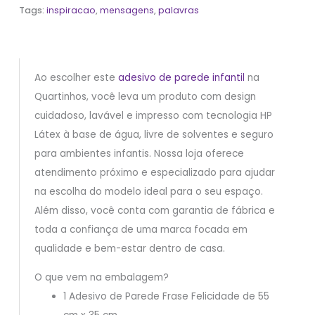
Tags:
inspiracao
,
mensagens
,
palavras
Ao escolher este
adesivo de parede infantil
na
Quartinhos, você leva um produto com design
cuidadoso, lavável e impresso com tecnologia HP
Látex à base de água, livre de solventes e seguro
para ambientes infantis. Nossa loja oferece
atendimento próximo e especializado para ajudar
na escolha do modelo ideal para o seu espaço.
Além disso, você conta com garantia de fábrica e
toda a confiança de uma marca focada em
qualidade e bem-estar dentro de casa.
O que vem na embalagem?
1 Adesivo de Parede Frase Felicidade de 55