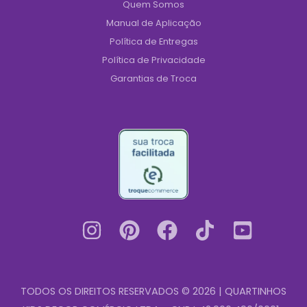
Quem Somos
Manual de Aplicação
Política de Entregas
Política de Privacidade
Garantias de Troca
TODOS OS DIREITOS RESERVADOS © 2026 | QUARTINHOS