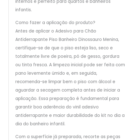
internos e perfeito para quartos e banheiros
infantis.
Como fazer a aplicação do produto?
Antes de aplicar o Adesivo para Chão
Antiderrapante Piso Banheiro Dinossauro Menina,
certifique-se de que o piso esteja liso, seco e
totalmente livre de poeira, pó de gesso, gordura
ou tinta fresca. A limpeza inicial pode ser feita com
pano levemente úmido e, em seguida,
recomenda-se limpar bem o piso com álcool e
aguardar a secagem completa antes de iniciar a
aplicação. Essa preparação é fundamental para
garantir boa aderência do vinil adesivo
antiderrapante e maior durabilidade do kit no dia a
dia do banheiro infantil.
Com a superfície já preparada, recorte as peças