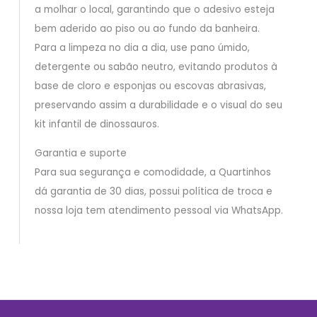
a molhar o local, garantindo que o adesivo esteja
bem aderido ao piso ou ao fundo da banheira.
Para a limpeza no dia a dia, use pano úmido,
detergente ou sabão neutro, evitando produtos à
base de cloro e esponjas ou escovas abrasivas,
preservando assim a durabilidade e o visual do seu
kit infantil de dinossauros.
Garantia e suporte
Para sua segurança e comodidade, a Quartinhos
dá garantia de 30 dias, possui política de troca e
nossa loja tem atendimento pessoal via WhatsApp.