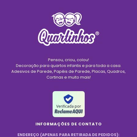
Pensou, criou, colou!
Decoração para quartos infantis e para toda a casa.
Adesivos de Parede, Papéis de Parede, Placas, Quadros,
Cortinas e muito mais!
Verificada por
INFORMAÇÕES DE CONTATO
ENDEREÇO (APENAS PARA RETIRADA DE PEDIDOS):