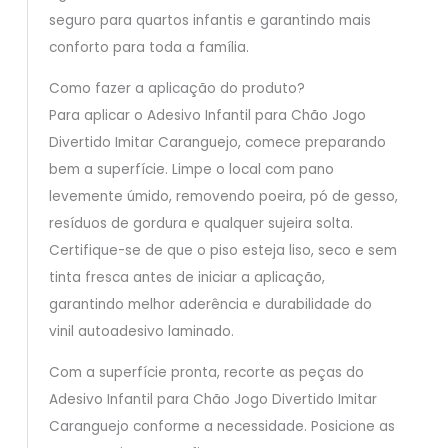
seguro para quartos infantis e garantindo mais
conforto para toda a família.
Como fazer a aplicação do produto?
Para aplicar o Adesivo Infantil para Chão Jogo
Divertido Imitar Caranguejo, comece preparando
bem a superfície. Limpe o local com pano
levemente úmido, removendo poeira, pó de gesso,
resíduos de gordura e qualquer sujeira solta.
Certifique-se de que o piso esteja liso, seco e sem
tinta fresca antes de iniciar a aplicação,
garantindo melhor aderência e durabilidade do
vinil autoadesivo laminado.
Com a superfície pronta, recorte as peças do
Adesivo Infantil para Chão Jogo Divertido Imitar
Caranguejo conforme a necessidade. Posicione as