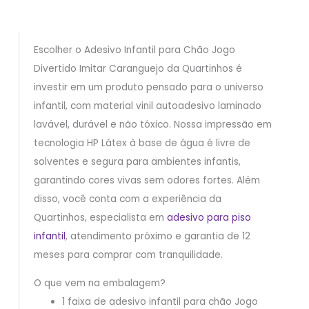
Escolher o Adesivo Infantil para Chão Jogo
Divertido Imitar Caranguejo da Quartinhos é
investir em um produto pensado para o universo
infantil, com material vinil autoadesivo laminado
lavável, durável e não tóxico. Nossa impressão em
tecnologia HP Látex à base de água é livre de
solventes e segura para ambientes infantis,
garantindo cores vivas sem odores fortes. Além
disso, você conta com a experiência da
Quartinhos, especialista em
adesivo para piso
infantil
, atendimento próximo e garantia de 12
meses para comprar com tranquilidade.
O que vem na embalagem?
1 faixa de adesivo infantil para chão Jogo