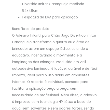
Divertido Imitar Caranguejo medindo
94x49cm
1 espátula de EVA para aplicação
Benefícios do produto
O Adesivo Infantil para Chão Jogo Divertido Imitar
Caranguejo transforma o quarto ou a área de
brincadeiras em um espaço lúdico, colorido e
educativo, incentivando o movimento e a
imaginação das crianças. Produzido em vinil
autoadesivo laminado, é lavável, durável e de fácil
limpeza, ideal para o uso diário em ambientes
internos. O recorte é individual, pensado para
facilitar a aplicação peça a peça, sem
necessidade de profissional. Além disso, o adesivo
é impresso com tecnologia HP Látex à base de
água, sem solventes e sem odores fortes, sendo