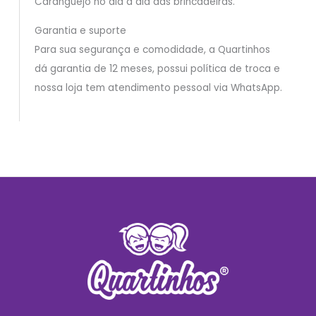
Caranguejo no dia a dia das brincadeiras.
Garantia e suporte
Para sua segurança e comodidade, a Quartinhos
dá garantia de 12 meses, possui política de troca e
nossa loja tem atendimento pessoal via WhatsApp.