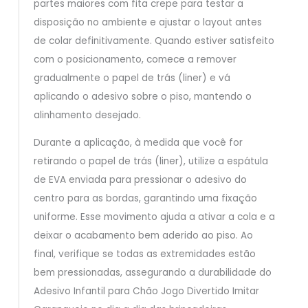
partes maiores com fita crepe para testar a
disposição no ambiente e ajustar o layout antes
de colar definitivamente. Quando estiver satisfeito
com o posicionamento, comece a remover
gradualmente o papel de trás (liner) e vá
aplicando o adesivo sobre o piso, mantendo o
alinhamento desejado.
Durante a aplicação, à medida que você for
retirando o papel de trás (liner), utilize a espátula
de EVA enviada para pressionar o adesivo do
centro para as bordas, garantindo uma fixação
uniforme. Esse movimento ajuda a ativar a cola e a
deixar o acabamento bem aderido ao piso. Ao
final, verifique se todas as extremidades estão
bem pressionadas, assegurando a durabilidade do
Adesivo Infantil para Chão Jogo Divertido Imitar