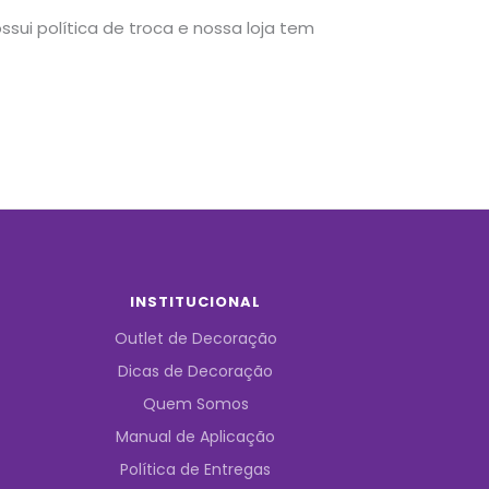
sui política de troca e nossa loja tem
INSTITUCIONAL
Outlet de Decoração
Dicas de Decoração
Quem Somos
Manual de Aplicação
Política de Entregas