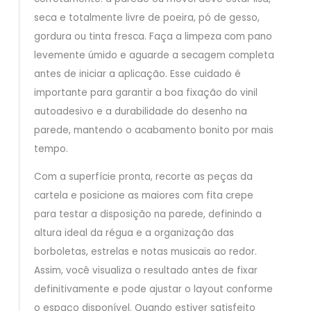
seca e totalmente livre de poeira, pó de gesso,
gordura ou tinta fresca. Faça a limpeza com pano
levemente úmido e aguarde a secagem completa
antes de iniciar a aplicação. Esse cuidado é
importante para garantir a boa fixação do vinil
autoadesivo e a durabilidade do desenho na
parede, mantendo o acabamento bonito por mais
tempo.
Com a superfície pronta, recorte as peças da
cartela e posicione as maiores com fita crepe
para testar a disposição na parede, definindo a
altura ideal da régua e a organização das
borboletas, estrelas e notas musicais ao redor.
Assim, você visualiza o resultado antes de fixar
definitivamente e pode ajustar o layout conforme
o espaço disponível. Quando estiver satisfeito