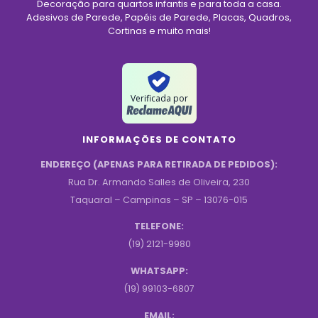
Decoração para quartos infantis e para toda a casa.
Adesivos de Parede, Papéis de Parede, Placas, Quadros,
Cortinas e muito mais!
Verificada por
INFORMAÇÕES DE CONTATO
ENDEREÇO (APENAS PARA RETIRADA DE PEDIDOS):
Rua Dr. Armando Salles de Oliveira, 230
Taquaral – Campinas – SP – 13076-015
TELEFONE:
(19) 2121-9980
WHATSAPP:
(19) 99103-6807
EMAIL: