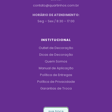
contato@quartinhos.com.br
HORÁRIO DE ATENDIMENTO:
Seg – Sex / 8:30 – 17:00
INSTITUCIONAL
Outlet de Decoração
Dicas de Decoração
Quem Somos
Manual de Aplicação
Política de Entregas
Política de Privacidade
Garantias de Troca