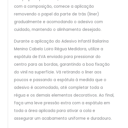
com a composição, comece a aplicação
removendo o papel da parte de trás (liner)
gradualmente e acomodando o adesivo com
cuidado, mantendo o alinhamento desejado.
Durante a aplicação do Adesivo Infantil Bailarina
Menina Cabelo Loiro Régua Medidora, utilize a
espátula de EVA enviada para pressionar do
centro para as bordas, garantindo a boa fixação
do vinil na superfície. Vá retirando o liner aos
poucos e passando a espátula à medida que o
adesivo é acomodado, até completar toda a
régua e os demais elementos decorativos. Ao final,
faça uma leve pressão extra com a espátula em
toda a área aplicada para ativar a cola e
assegurar um acabamento uniforme e duradouro.