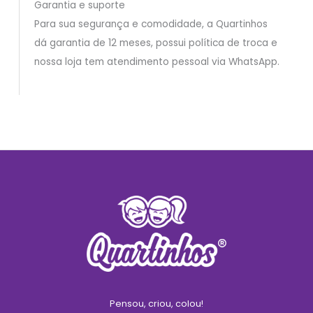
Garantia e suporte
Para sua segurança e comodidade, a Quartinhos
dá garantia de 12 meses, possui política de troca e
nossa loja tem atendimento pessoal via WhatsApp.
Pensou, criou, colou!