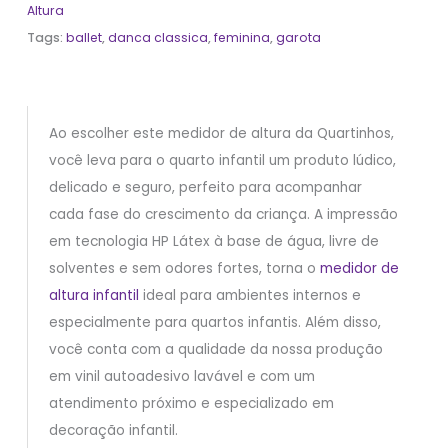
Altura
Tags:
ballet
,
danca classica
,
feminina
,
garota
Ao escolher este medidor de altura da Quartinhos,
você leva para o quarto infantil um produto lúdico,
delicado e seguro, perfeito para acompanhar
cada fase do crescimento da criança. A impressão
em tecnologia HP Látex à base de água, livre de
solventes e sem odores fortes, torna o
medidor de
altura infantil
ideal para ambientes internos e
especialmente para quartos infantis. Além disso,
você conta com a qualidade da nossa produção
em vinil autoadesivo lavável e com um
atendimento próximo e especializado em
decoração infantil.