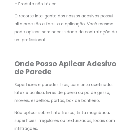
– Produto não tóxico.
O recorte inteligente dos nossos adesivos possui
alta precisão e facilita a aplicação. Você mesmo
pode aplicar, sem necessidade da contratação de
um profissional.
Onde Posso Aplicar Adesivo
de Parede
Superfícies e paredes lisas, com tinta acetinada,
latex e acrílica, livres de poeira ou pó de gesso,
móveis, espelhos, portas, box de banheiro.
Não aplicar sobre tinta fresca, tinta magnética,
superfícies irregulares ou texturizadas, locais com
infiltrações.