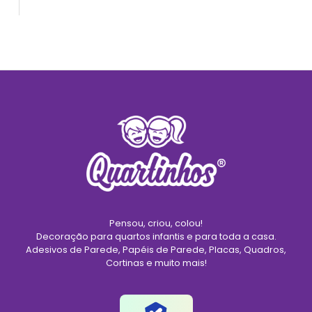
Pensou, criou, colou!
Decoração para quartos infantis e para toda a casa.
Adesivos de Parede, Papéis de Parede, Placas, Quadros,
Cortinas e muito mais!