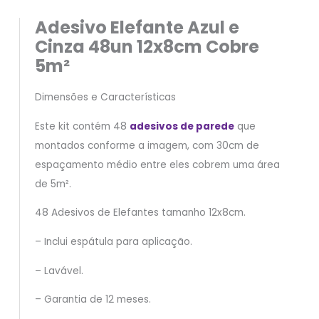
Adesivo Elefante Azul e
Cinza 48un 12x8cm Cobre
5m²
Dimensões e Características
Este kit contém 48
adesivos de parede
que
montados conforme a imagem, com 30cm de
espaçamento médio entre eles cobrem uma área
de 5m².
48 Adesivos de Elefantes tamanho 12x8cm.
– Inclui espátula para aplicação.
– Lavável.
– Garantia de 12 meses.