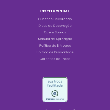
INSTITUCIONAL
Outlet de Decoração
Dicas de Decoração
Quem Somos
Manual de Aplicação
Política de Entregas
Política de Privacidade
Garantias de Troca