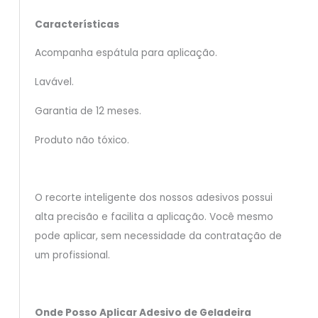
Características
Acompanha espátula para aplicação.
Lavável.
Garantia de 12 meses.
Produto não tóxico.
O recorte inteligente dos nossos adesivos possui
alta precisão e facilita a aplicação. Você mesmo
pode aplicar, sem necessidade da contratação de
um profissional.
Onde Posso Aplicar Adesivo de Geladeira