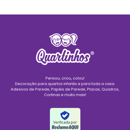
Pensou, criou, colou!
Decoração para quartos infantis e para toda a casa.
Adesivos de Parede, Papéis de Parede, Placas, Quadros,
Cortinas e muito mais!
Verificada por