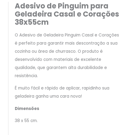
Adesivo de Pinguim para
Geladeira Casal e Corações
38x55cm
O Adesivo de Geladeira Pinguim Casal e Corações
é perfeito para garantir mais descontração a sua
cozinha ou área de churrasco. O produto é
desenvolvido com materiais de excelente
qualidade, que garantem alta durabilidade e
resistência.
É muito fácil e rápido de aplicar, rapidinho sua
geladeira ganha uma cara nova!
Dimensões
38 x 55 cm.