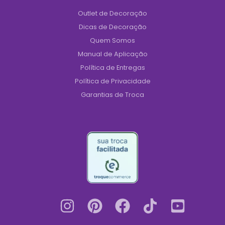
Outlet de Decoração
Dicas de Decoração
Quem Somos
Manual de Aplicação
Política de Entregas
Política de Privacidade
Garantias de Troca