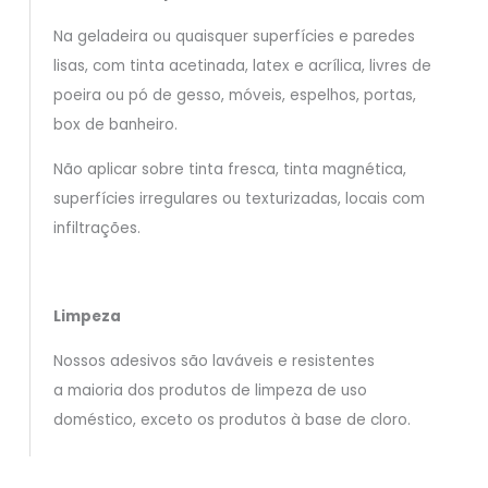
Na geladeira ou quaisquer superfícies e paredes
lisas, com tinta acetinada, latex e acrílica, livres de
poeira ou pó de gesso, móveis, espelhos, portas,
box de banheiro.
Não aplicar sobre tinta fresca, tinta magnética,
superfícies irregulares ou texturizadas, locais com
infiltrações.
Limpeza
Nossos adesivos são laváveis e resistentes
a maioria dos produtos de limpeza de uso
doméstico, exceto os produtos à base de cloro.