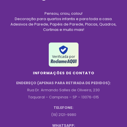
Pensou, criou, colou!
Decoração para quartos infantis e para toda a casa.
Adesivos de Parede, Papéis de Parede, Placas, Quadros,
Cortinas e muito mais!
Verificada por
INFORMAÇÕES DE CONTATO
ENDEREÇO (APENAS PARA RETIRADA DE PEDIDOS):
Rua Dr. Armando Salles de Oliveira, 230
Taquaral – Campinas – SP – 13076-015
TELEFONE:
(19) 2121-9980
WHATSAPP: