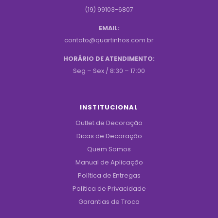
(19) 99103-6807
EMAIL:
contato@quartinhos.com.br
HORÁRIO DE ATENDIMENTO:
Seg – Sex / 8:30 – 17:00
INSTITUCIONAL
Outlet de Decoração
Dicas de Decoração
Quem Somos
Manual de Aplicação
Política de Entregas
Política de Privacidade
Garantias de Troca