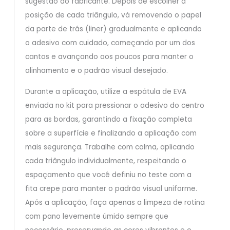
sugestão do fabricante. Depois de escolher a
posição de cada triângulo, vá removendo o papel
da parte de trás (liner) gradualmente e aplicando
o adesivo com cuidado, começando por um dos
cantos e avançando aos poucos para manter o
alinhamento e o padrão visual desejado.
Durante a aplicação, utilize a espátula de EVA
enviada no kit para pressionar o adesivo do centro
para as bordas, garantindo a fixação completa
sobre a superfície e finalizando a aplicação com
mais segurança. Trabalhe com calma, aplicando
cada triângulo individualmente, respeitando o
espaçamento que você definiu no teste com a
fita crepe para manter o padrão visual uniforme.
Após a aplicação, faça apenas a limpeza de rotina
com pano levemente úmido sempre que