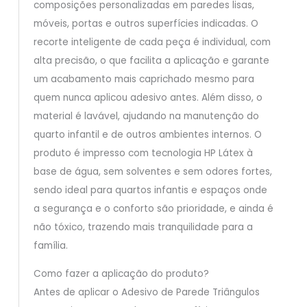
composições personalizadas em paredes lisas,
móveis, portas e outros superfícies indicadas. O
recorte inteligente de cada peça é individual, com
alta precisão, o que facilita a aplicação e garante
um acabamento mais caprichado mesmo para
quem nunca aplicou adesivo antes. Além disso, o
material é lavável, ajudando na manutenção do
quarto infantil e de outros ambientes internos. O
produto é impresso com tecnologia HP Látex à
base de água, sem solventes e sem odores fortes,
sendo ideal para quartos infantis e espaços onde
a segurança e o conforto são prioridade, e ainda é
não tóxico, trazendo mais tranquilidade para a
família.
Como fazer a aplicação do produto?
Antes de aplicar o Adesivo de Parede Triângulos