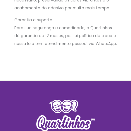
necessário, preservando as cores vibrantes e o
acabamento do adesivo por muito mais tempo.
Garantia e suporte
Para sua segurança e comodidade, a Quartinhos
dá garantia de 12 meses, possui política de troca e
nossa loja tem atendimento pessoal via WhatsApp.