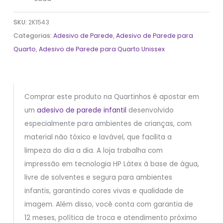
SKU:
2K1543
Categorias:
Adesivo de Parede
,
Adesivo de Parede para
Quarto
,
Adesivo de Parede para Quarto Unissex
Comprar este produto na Quartinhos é apostar em
um
adesivo de parede infantil
desenvolvido
especialmente para ambientes de crianças, com
material não tóxico e lavável, que facilita a
limpeza do dia a dia. A loja trabalha com
impressão em tecnologia HP Látex à base de água,
livre de solventes e segura para ambientes
infantis, garantindo cores vivas e qualidade de
imagem. Além disso, você conta com garantia de
12 meses, política de troca e atendimento próximo