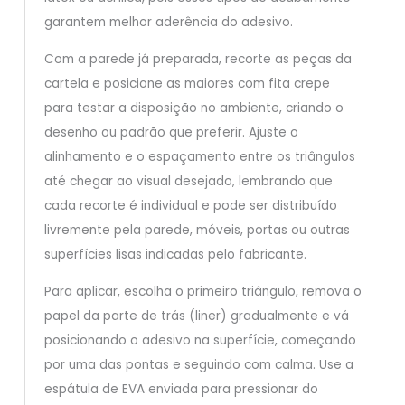
garantem melhor aderência do adesivo.
Com a parede já preparada, recorte as peças da
cartela e posicione as maiores com fita crepe
para testar a disposição no ambiente, criando o
desenho ou padrão que preferir. Ajuste o
alinhamento e o espaçamento entre os triângulos
até chegar ao visual desejado, lembrando que
cada recorte é individual e pode ser distribuído
livremente pela parede, móveis, portas ou outras
superfícies lisas indicadas pelo fabricante.
Para aplicar, escolha o primeiro triângulo, remova o
papel da parte de trás (liner) gradualmente e vá
posicionando o adesivo na superfície, começando
por uma das pontas e seguindo com calma. Use a
espátula de EVA enviada para pressionar do