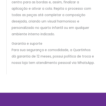
centro para as bordas e, assim, finalizar a
aplicação e ativar a cola. Repita o processo com
todas as peças até completar a composição
desejada, criando um visual harmonioso e
personalizado no quarto infantil ou em qualquer
ambiente interno indicado.
Garantia e suporte
Para sua segurança e comodidade, a Quartinhos
dá garantia de 12 meses, possui política de troca e
nossa loja tem atendimento pessoal via WhatsApp.