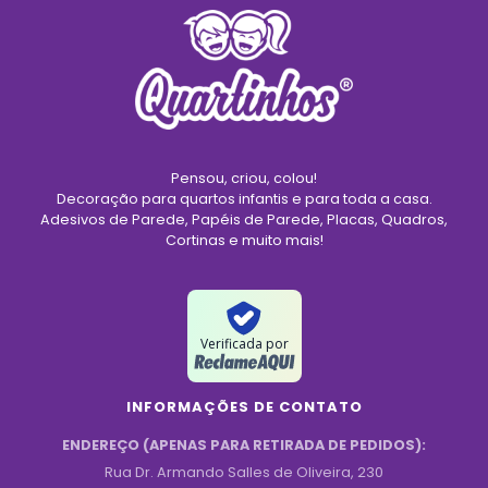
Pensou, criou, colou!
Decoração para quartos infantis e para toda a casa.
Adesivos de Parede, Papéis de Parede, Placas, Quadros,
Cortinas e muito mais!
Verificada por
INFORMAÇÕES DE CONTATO
ENDEREÇO (APENAS PARA RETIRADA DE PEDIDOS):
Rua Dr. Armando Salles de Oliveira, 230