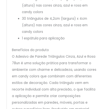
(altura) nas cores cinza, azul e rosa em
candy colors
30 triângulos de 4,2cm (largura) x 4cm
(altura) nas cores cinza, azul e rosa em
candy colors
1 espátula para aplicação
Benefícios do produto
O Adesivo de Parede Triângulos Cinza, Azul e Rosa
78un é uma solução prática para transformar o
ambiente com charme e delicadeza, usando cores
em candy colors que combinam com diferentes
estilos de decoração. Cada triângulo vem em
recorte individual com alta precisão, o que facilita
a aplicação e permite criar composições
personalizadas em paredes, móveis, portas e