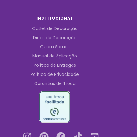
INSTITUCIONAL
Outlet de Decoração
Dicas de Decoração
Quem Somos
Manual de Aplicação
Política de Entregas
Política de Privacidade
Garantias de Troca