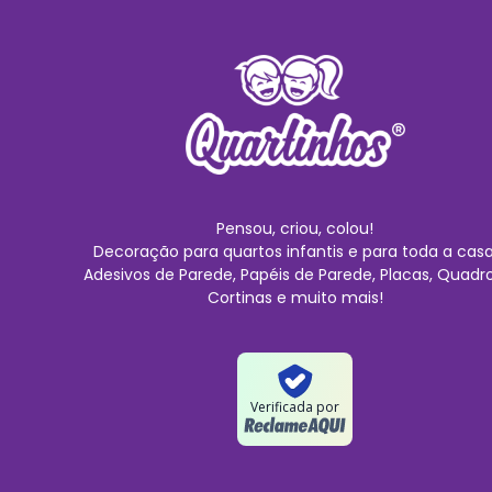
Pensou, criou, colou!
Decoração para quartos infantis e para toda a casa
Adesivos de Parede, Papéis de Parede, Placas, Quadro
Cortinas e muito mais!
Verificada por