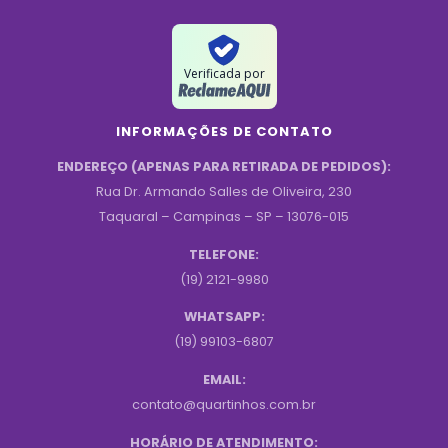
Verificada por
INFORMAÇÕES DE CONTATO
ENDEREÇO (APENAS PARA RETIRADA DE PEDIDOS):
Rua Dr. Armando Salles de Oliveira, 230
Taquaral – Campinas – SP – 13076-015
TELEFONE:
(19) 2121-9980
WHATSAPP:
(19) 99103-6807
EMAIL:
contato@quartinhos.com.br
HORÁRIO DE ATENDIMENTO: