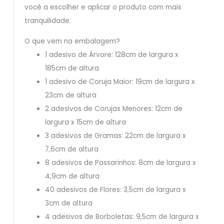
você a escolher e aplicar o produto com mais
tranquilidade.
O que vem na embalagem?
1 adesivo de Árvore: 128cm de largura x
185cm de altura
1 adesivo de Coruja Maior: 19cm de largura x
23cm de altura
2 adesivos de Corujas Menores: 12cm de
largura x 15cm de altura
3 adesivos de Gramas: 22cm de largura x
7,6cm de altura
8 adesivos de Passarinhos: 8cm de largura x
4,9cm de altura
40 adesivos de Flores: 3,5cm de largura x
3cm de altura
4 adesivos de Borboletas: 9,5cm de largura x