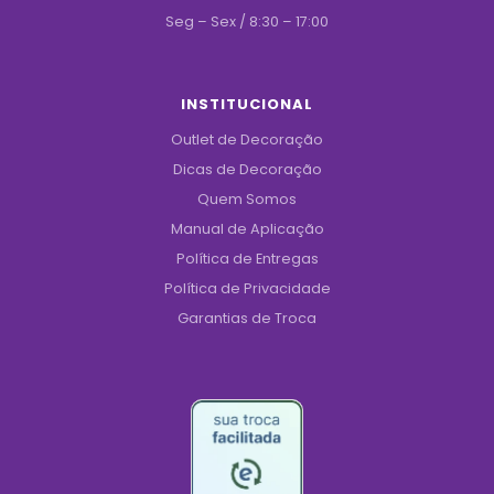
Seg – Sex / 8:30 – 17:00
INSTITUCIONAL
Outlet de Decoração
Dicas de Decoração
Quem Somos
Manual de Aplicação
Política de Entregas
Política de Privacidade
Garantias de Troca