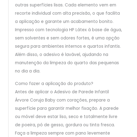
outras superfícies lisas. Cada elemento vem em
recorte individual com alta precisão, o que facilita
a aplicação e garante um acabamento bonito.
Impresso com tecnologia HP Látex à base de água,
sem solventes e sem odores fortes, é uma opção
segura para ambientes internos e quartos infantis.
Além disso, o adesivo é lavável, ajudando na
manutenção da limpeza do quarto das pequenas
no dia a dia.
Como fazer a aplicação do produto?
Antes de aplicar o Adesivo de Parede Infantil
Árvore Coruja Baby com corações, prepare a
superfície para garantir melhor fixação. A parede
ou móvel deve estar liso, seco e totalmente livre
de poeira, pó de gesso, gordura ou tinta fresca.
Faça a limpeza sempre com pano levemente