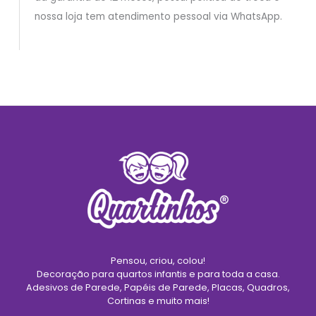
nossa loja tem atendimento pessoal via WhatsApp.
Pensou, criou, colou!
Decoração para quartos infantis e para toda a casa.
Adesivos de Parede, Papéis de Parede, Placas, Quadros,
Cortinas e muito mais!