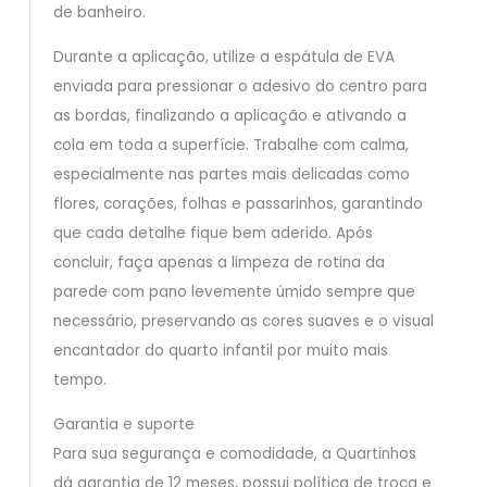
de banheiro.
Durante a aplicação, utilize a espátula de EVA
enviada para pressionar o adesivo do centro para
as bordas, finalizando a aplicação e ativando a
cola em toda a superfície. Trabalhe com calma,
especialmente nas partes mais delicadas como
flores, corações, folhas e passarinhos, garantindo
que cada detalhe fique bem aderido. Após
concluir, faça apenas a limpeza de rotina da
parede com pano levemente úmido sempre que
necessário, preservando as cores suaves e o visual
encantador do quarto infantil por muito mais
tempo.
Garantia e suporte
Para sua segurança e comodidade, a Quartinhos
dá garantia de 12 meses, possui política de troca e