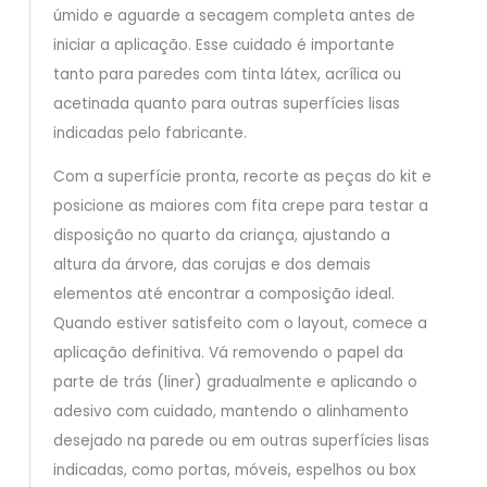
úmido e aguarde a secagem completa antes de
iniciar a aplicação. Esse cuidado é importante
tanto para paredes com tinta látex, acrílica ou
acetinada quanto para outras superfícies lisas
indicadas pelo fabricante.
Com a superfície pronta, recorte as peças do kit e
posicione as maiores com fita crepe para testar a
disposição no quarto da criança, ajustando a
altura da árvore, das corujas e dos demais
elementos até encontrar a composição ideal.
Quando estiver satisfeito com o layout, comece a
aplicação definitiva. Vá removendo o papel da
parte de trás (liner) gradualmente e aplicando o
adesivo com cuidado, mantendo o alinhamento
desejado na parede ou em outras superfícies lisas
indicadas, como portas, móveis, espelhos ou box