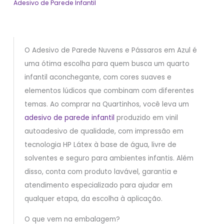
Adesivo de Parede Infantil
O Adesivo de Parede Nuvens e Pássaros em Azul é
uma ótima escolha para quem busca um quarto
infantil aconchegante, com cores suaves e
elementos lúdicos que combinam com diferentes
temas. Ao comprar na Quartinhos, você leva um
adesivo de parede infantil
produzido em vinil
autoadesivo de qualidade, com impressão em
tecnologia HP Látex à base de água, livre de
solventes e seguro para ambientes infantis. Além
disso, conta com produto lavável, garantia e
atendimento especializado para ajudar em
qualquer etapa, da escolha à aplicação.
O que vem na embalagem?