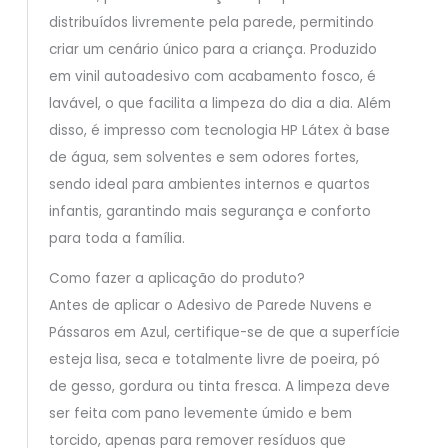
distribuídos livremente pela parede, permitindo
criar um cenário único para a criança. Produzido
em vinil autoadesivo com acabamento fosco, é
lavável, o que facilita a limpeza do dia a dia. Além
disso, é impresso com tecnologia HP Látex à base
de água, sem solventes e sem odores fortes,
sendo ideal para ambientes internos e quartos
infantis, garantindo mais segurança e conforto
para toda a família.
Como fazer a aplicação do produto?
Antes de aplicar o Adesivo de Parede Nuvens e
Pássaros em Azul, certifique-se de que a superfície
esteja lisa, seca e totalmente livre de poeira, pó
de gesso, gordura ou tinta fresca. A limpeza deve
ser feita com pano levemente úmido e bem
torcido, apenas para remover resíduos que