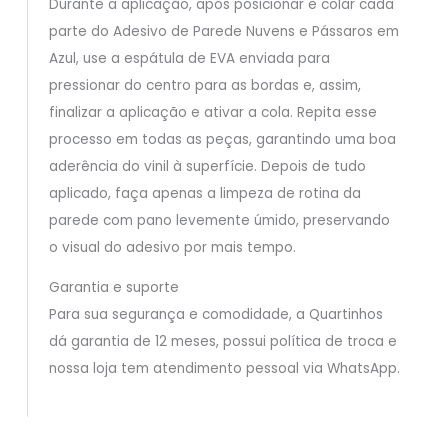
Durante a aplicação, após posicionar e colar cada
parte do Adesivo de Parede Nuvens e Pássaros em
Azul, use a espátula de EVA enviada para
pressionar do centro para as bordas e, assim,
finalizar a aplicação e ativar a cola. Repita esse
processo em todas as peças, garantindo uma boa
aderência do vinil à superfície. Depois de tudo
aplicado, faça apenas a limpeza de rotina da
parede com pano levemente úmido, preservando
o visual do adesivo por mais tempo.
Garantia e suporte
Para sua segurança e comodidade, a Quartinhos
dá garantia de 12 meses, possui política de troca e
nossa loja tem atendimento pessoal via WhatsApp.