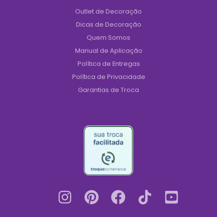
Outlet de Decoração
Dicas de Decoração
Quem Somos
Manual de Aplicação
Política de Entregas
Política de Privacidade
Garantias de Troca