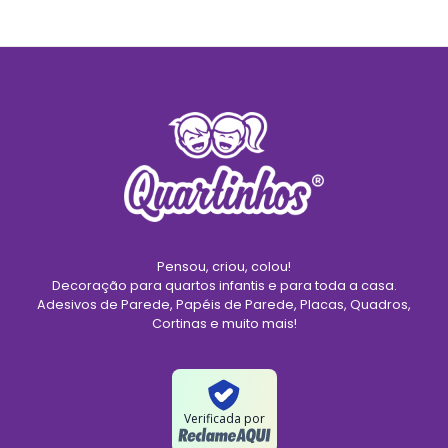
Pensou, criou, colou!
Decoração para quartos infantis e para toda a casa.
Adesivos de Parede, Papéis de Parede, Placas, Quadros,
Cortinas e muito mais!
Verificada por