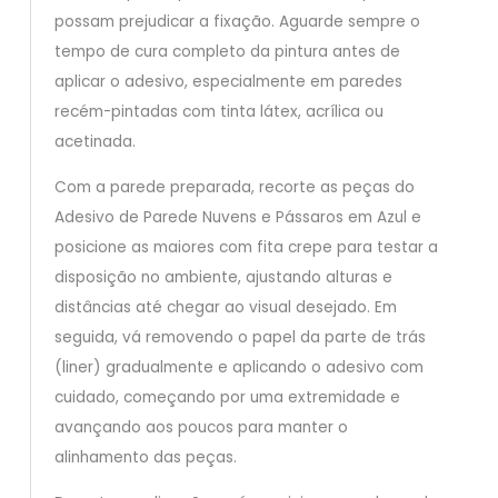
possam prejudicar a fixação. Aguarde sempre o
tempo de cura completo da pintura antes de
aplicar o adesivo, especialmente em paredes
recém-pintadas com tinta látex, acrílica ou
acetinada.
Com a parede preparada, recorte as peças do
Adesivo de Parede Nuvens e Pássaros em Azul e
posicione as maiores com fita crepe para testar a
disposição no ambiente, ajustando alturas e
distâncias até chegar ao visual desejado. Em
seguida, vá removendo o papel da parte de trás
(liner) gradualmente e aplicando o adesivo com
cuidado, começando por uma extremidade e
avançando aos poucos para manter o
alinhamento das peças.