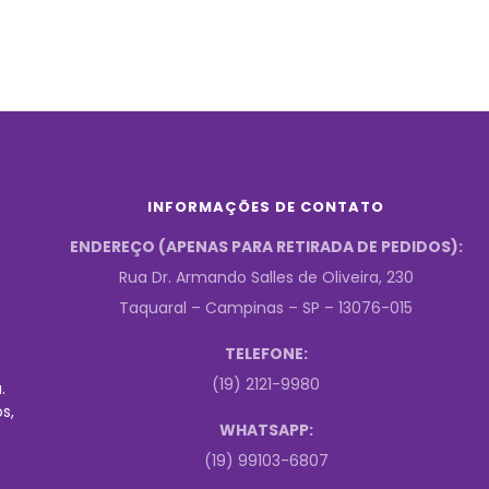
INFORMAÇÕES DE CONTATO
ENDEREÇO (APENAS PARA RETIRADA DE PEDIDOS):
Rua Dr. Armando Salles de Oliveira, 230
Taquaral – Campinas – SP – 13076-015
TELEFONE:
(19) 2121-9980
.
s,
WHATSAPP:
(19) 99103-6807