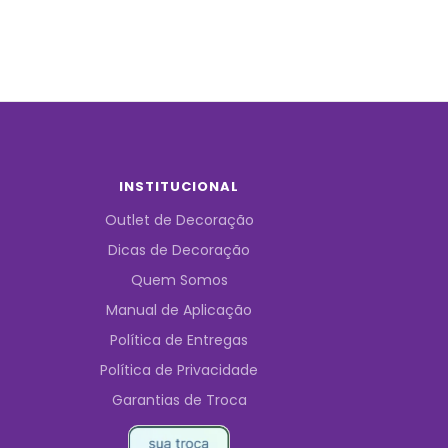
INSTITUCIONAL
Outlet de Decoração
Dicas de Decoração
Quem Somos
Manual de Aplicação
Política de Entregas
Política de Privacidade
Garantias de Troca