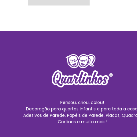
Pensou, criou, colou!
Decoração para quartos infantis e para toda a casa
Adesivos de Parede, Papéis de Parede, Placas, Quadro
Cortinas e muito mais!