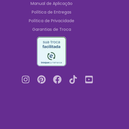
Manual de Aplicação
Política de Entregas
Política de Privacidade
Garantias de Troca