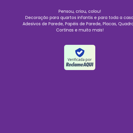
Pensou, criou, colou!
Decoração para quartos infantis e para toda a casa
Adesivos de Parede, Papéis de Parede, Placas, Quadro
Cortinas e muito mais!
Verificada por